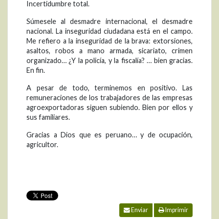
Incertidumbre total.
Súmesele al desmadre internacional, el desmadre
nacional. La inseguridad ciudadana está en el campo.
Me refiero a la inseguridad de la brava: extorsiones,
asaltos, robos a mano armada, sicariato, crimen
organizado… ¿Y la policía, y la fiscalía? … bien gracias.
En fin.
A pesar de todo, terminemos en positivo. Las
remuneraciones de los trabajadores de las empresas
agroexportadoras siguen subiendo. Bien por ellos y
sus familiares.
Gracias a Dios que es peruano… y de ocupación,
agricultor.
Enviar
Imprimir