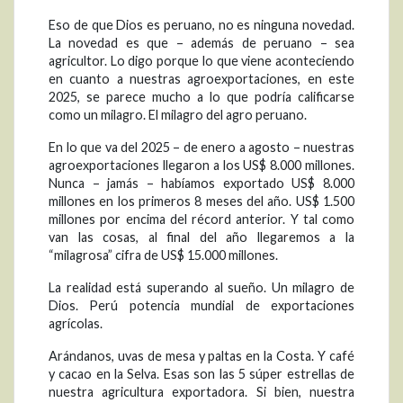
Eso de que Dios es peruano, no es ninguna novedad.
La novedad es que – además de peruano – sea
agricultor. Lo digo porque lo que viene aconteciendo
en cuanto a nuestras agroexportaciones, en este
2025, se parece mucho a lo que podría calificarse
como un milagro. El milagro del agro peruano.
En lo que va del 2025 – de enero a agosto – nuestras
agroexportaciones llegaron a los US$ 8.000 millones.
Nunca – jamás – habíamos exportado US$ 8.000
millones en los primeros 8 meses del año. US$ 1.500
millones por encima del récord anterior. Y tal como
van las cosas, al final del año llegaremos a la
“milagrosa” cifra de US$ 15.000 millones.
La realidad está superando al sueño. Un milagro de
Dios. Perú potencia mundial de exportaciones
agrícolas.
Arándanos, uvas de mesa y paltas en la Costa. Y café
y cacao en la Selva. Esas son las 5 súper estrellas de
nuestra agricultura exportadora. Si bien, nuestra