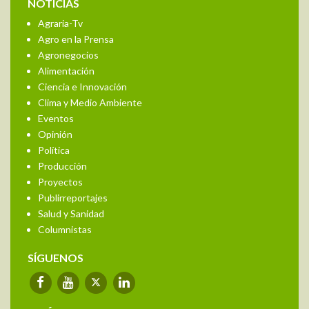
NOTICIAS
Agraria-Tv
Agro en la Prensa
Agronegocios
Alimentación
Ciencia e Innovación
Clima y Medio Ambiente
Eventos
Opinión
Política
Producción
Proyectos
Publirreportajes
Salud y Sanidad
Columnistas
SÍGUENOS