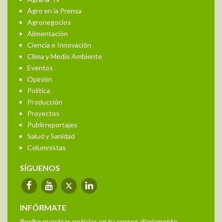
Agro en la Prensa
Agronegocios
Alimentación
Ciencia e Innovación
Clima y Medio Ambiente
Eventos
Opinión
Política
Producción
Proyectos
Publirreportajes
Salud y Sanidad
Columnistas
SÍGUENOS
INFÓRMATE