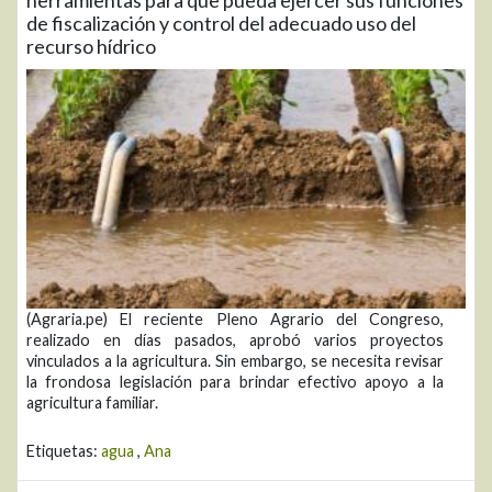
de fiscalización y control del adecuado uso del
recurso hídrico
(Agraria.pe) El reciente Pleno Agrario del Congreso,
realizado en días pasados, aprobó varios proyectos
vinculados a la agricultura. Sin embargo, se necesita revisar
la frondosa legislación para brindar efectivo apoyo a la
agricultura familiar.
Etiquetas:
agua
,
Ana