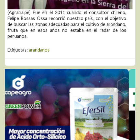
(Agraria.pe) Fue en el 2011 cuando el consultor chileno,
Felipe Rossas Ossa recorrió nuestro país, con el objetivo
de buscar las zonas adecuadas para el cultivo de arándano,
fruta que en esos años no estaba en el radar de los
peruanos.
Etiquetas:
arandanos