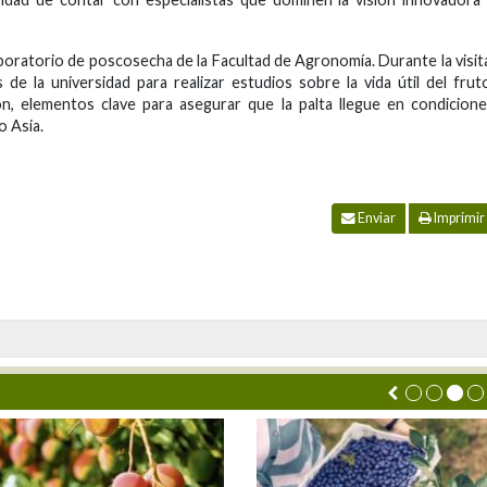
laboratorio de poscosecha de la Facultad de Agronomía. Durante la visit
de la universidad para realizar estudios sobre la vida útil del frut
n, elementos clave para asegurar que la palta llegue en condicion
o Asia.
Enviar
Imprimir