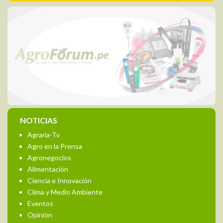
NOTICIAS
Agraria-Tv
Agro en la Prensa
Agronegocios
Alimentación
Ciencia e Innovación
Clima y Medio Ambiente
Eventos
Opinión