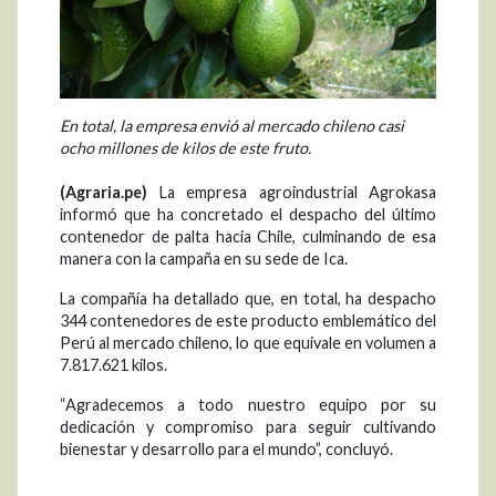
En total, la empresa envió al mercado chileno casi
ocho millones de kilos de este fruto.
(Agraria.pe)
La empresa agroindustrial Agrokasa
informó que ha concretado el despacho del último
contenedor de palta hacia Chile, culminando de esa
manera con la campaña en su sede de Ica.
La compañía ha detallado que, en total, ha despacho
344 contenedores de este producto emblemático del
Perú al mercado chileno, lo que equivale en volumen a
7.817.621 kilos.
“Agradecemos a todo nuestro equipo por su
dedicación y compromiso para seguir cultivando
bienestar y desarrollo para el mundo”, concluyó.