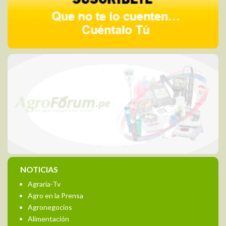
NOTICIAS
Agraria-Tv
Agro en la Prensa
Agronegocios
Alimentación