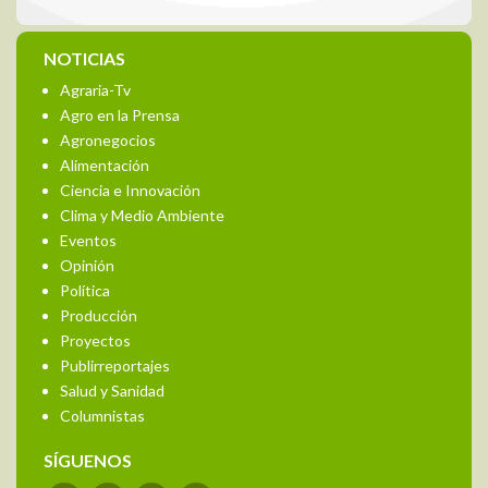
NOTICIAS
Agraria-Tv
Agro en la Prensa
Agronegocios
Alimentación
Ciencia e Innovación
Clima y Medio Ambiente
Eventos
Opinión
Política
Producción
Proyectos
Publirreportajes
Salud y Sanidad
Columnistas
SÍGUENOS