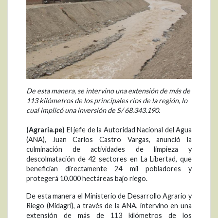
De esta manera, se intervino una extensión de más de
113 kilómetros de los principales ríos de la región, lo
cual implicó una inversión de S/ 68.343.190.
(Agraria.pe)
El jefe de la Autoridad Nacional del Agua
(ANA), Juan Carlos Castro Vargas, anunció la
culminación de actividades de limpieza y
descolmatación de 42 sectores en La Libertad, que
benefician directamente 24 mil pobladores y
protegerá 10.000 hectáreas bajo riego.
De esta manera el Ministerio de Desarrollo Agrario y
Riego (Midagri), a través de la ANA, intervino en una
extensión de más de 113 kilómetros de los