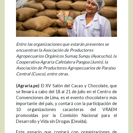
Entre las organizaciones que estarán presentes se
encuentran la Asociación de Productores
Agropecuarios Orgánicos Sumaq Sunqu (Ayacucho), la
Cooperativa Agraria Cafetalera Pangoa (Junín), la
Asociación de Productores Agropecuarios de Paraíso
Central (Cusco), entre otras.
(Agraria.pe)
El XV Salón del Cacao y Chocolate, que
se llevará a cabo del 18 al 21 de julio en el Centro de
Convenciones de Lima, es el evento chocolatero más
importante del país, y contará con la participación de
10 organizaciones cacaoteras del VRAEM
promovidas por la Comisión Nacional para el
Desarrollo y Vida sin Drogas (Devida).
Este espacio que contará con organizaciones de