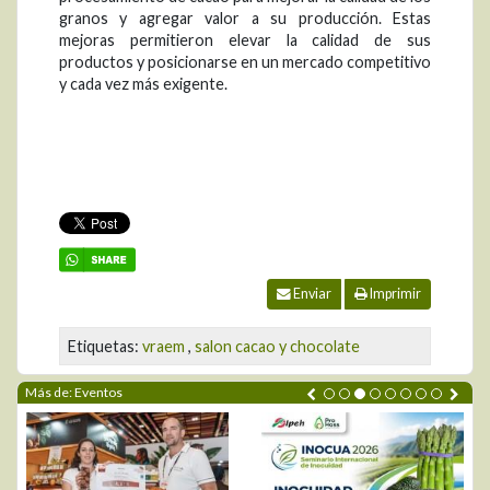
granos y agregar valor a su producción. Estas
mejoras permitieron elevar la calidad de sus
productos y posicionarse en un mercado competitivo
y cada vez más exigente.
Enviar
Imprimir
Etiquetas:
vraem
,
salon cacao y chocolate
Más de: Eventos