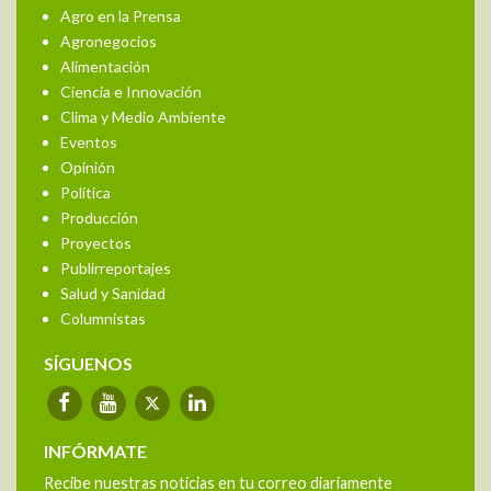
Agro en la Prensa
Agronegocios
Alimentación
Ciencia e Innovación
Clima y Medio Ambiente
Eventos
Opinión
Política
Producción
Proyectos
Publirreportajes
Salud y Sanidad
Columnistas
SÍGUENOS
INFÓRMATE
Recibe nuestras noticias en tu correo diariamente