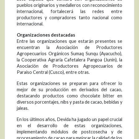
pueblos originarios y medalleros con reconocimiento
internacional, fortalecerá las redes entre
productores y compradores tanto nacional como
internacional.
Organizaciones destacadas
Entre las organizaciones que estarán presentes se
encuentran la Asociación de Productores
Agropecuarios Orgánicos Sumaq Sunqu (Ayacucho),
la Cooperativa Agraria Cafetalera Pangoa (Junín), la
Asociación de Productores Agropecuarios de
Paraíso Central (Cusco), entre otras.
Estas organizaciones se preparan para ofrecer lo
mejor de su producción en derivados del cacao,
destacando productos como chocolate bitter en
diversos porcentajes, nibs y pasta de cacao, bebidas y
jaleas.
En los últimos años, Devida ha jugado un papel crucial
en el desarrollo de estas organizaciones,
implementando módulos de postcosecha y de
procesamiento de cacao para mejorar la calidad de los