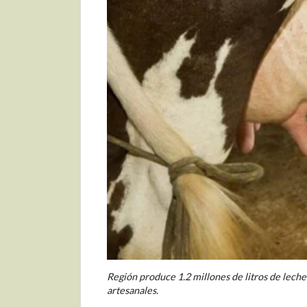
Región produce 1.2 millones de litros de leche 
artesanales.