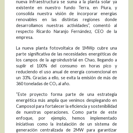
nueva infraestructura se suma a la planta solar ya
existente en nuestro fundo Terra, en Piura, y
consolida nuestra visión de incorporar energías
renovables en las distintas regiones donde
desarrollamos nuestras actividades”, comentó al
respecto Ricardo Naranjo Fernández, CEO de la
empresa.
La nueva planta fotovoltaica de 1MWp cubre una
parte significativa de las necesidades energéticas de
los campos de la agroindustrial en Chao, llegando a
suplir el 100% del consumo en horas pico y
reduciendo el uso anual de energía convencional en
un 33%. Gracias a ello, se evita la emisión de más de
360 toneladas de CO₂ al año.
“Este proyecto forma parte de una estrategia
energética más amplia que venimos desplegando en
Camposol para fortalecer la eficiencia y sostenibilidad
de nuestras operaciones. Como parte de este
enfoque, por ejemplo, hemos implementado
iniciativas como la instalación de un sistema de
generación centralizada de 2MW para garantizar