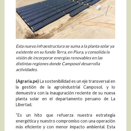
Esta nueva infraestructura se suma a la planta solar ya
existente en su fundo Terra, en Piura, y consolida la
visión de incorporar energías renovables en las
distintas regiones donde Camposol desarrolla
actividades.
(Agraria.pe)
La sostenibilidad es un eje transversal en
la gestión de la agroindustrial Camposol, y lo
demuestra con la inauguración reciente de su nueva
planta solar en el departamento peruano de La
Libertad.
“Es un hito que refuerza nuestra estrategia
energética y nuestro compromiso con una operación
más eficiente y con menor impacto ambiental. Esta