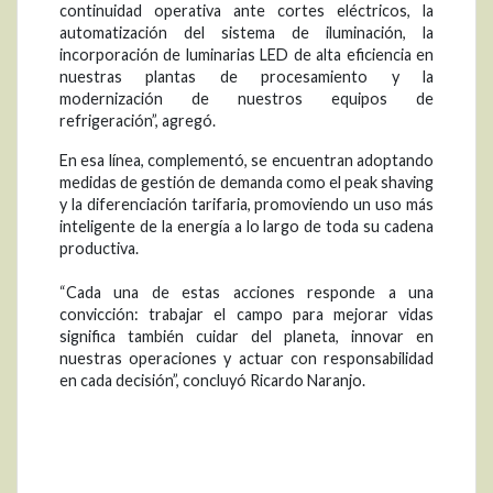
continuidad operativa ante cortes eléctricos, la
automatización del sistema de iluminación, la
incorporación de luminarias LED de alta eficiencia en
nuestras plantas de procesamiento y la
modernización de nuestros equipos de
refrigeración”, agregó.
En esa línea, complementó, se encuentran adoptando
medidas de gestión de demanda como el peak shaving
y la diferenciación tarifaria, promoviendo un uso más
inteligente de la energía a lo largo de toda su cadena
productiva.
“Cada una de estas acciones responde a una
convicción: trabajar el campo para mejorar vidas
significa también cuidar del planeta, innovar en
nuestras operaciones y actuar con responsabilidad
en cada decisión”, concluyó Ricardo Naranjo.