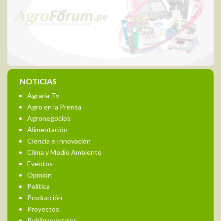
NOTICIAS
Agraria-Tv
Agro en la Prensa
Agronegocios
Alimentación
Ciencia e Innovación
Clima y Medio Ambiente
Eventos
Opinión
Política
Producción
Proyectos
Publirreportajes