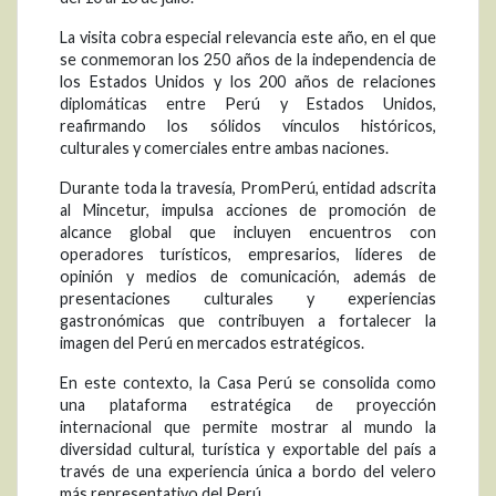
La visita cobra especial relevancia este año, en el que
se conmemoran los 250 años de la independencia de
los Estados Unidos y los 200 años de relaciones
diplomáticas entre Perú y Estados Unidos,
reafirmando los sólidos vínculos históricos,
culturales y comerciales entre ambas naciones.
Durante toda la travesía, PromPerú, entidad adscrita
al Mincetur, impulsa acciones de promoción de
alcance global que incluyen encuentros con
operadores turísticos, empresarios, líderes de
opinión y medios de comunicación, además de
presentaciones culturales y experiencias
gastronómicas que contribuyen a fortalecer la
imagen del Perú en mercados estratégicos.
En este contexto, la Casa Perú se consolida como
una plataforma estratégica de proyección
internacional que permite mostrar al mundo la
diversidad cultural, turística y exportable del país a
través de una experiencia única a bordo del velero
más representativo del Perú.