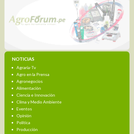
NOTICIAS
Agraria-Tv
Agro en la Prensa
Agronegocios
Alimentación
Ciencia e Innovación
Clima y Medio Ambiente
Eventos
Opinión
Política
Producción