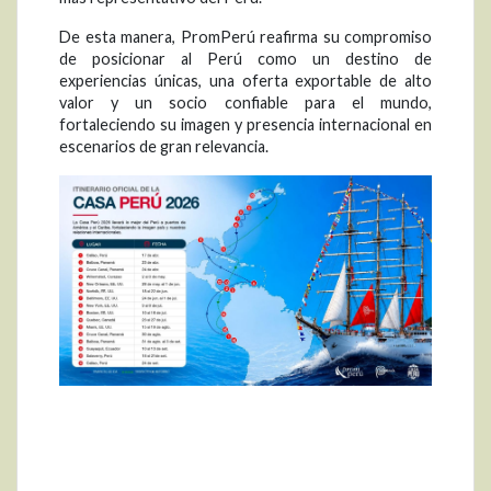
De esta manera, PromPerú reafirma su compromiso
de posicionar al Perú como un destino de
experiencias únicas, una oferta exportable de alto
valor y un socio confiable para el mundo,
fortaleciendo su imagen y presencia internacional en
escenarios de gran relevancia.