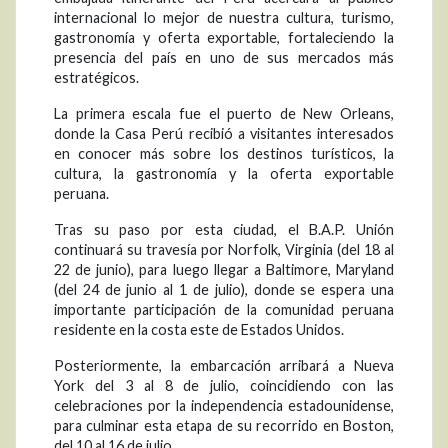
internacional lo mejor de nuestra cultura, turismo,
gastronomía y oferta exportable, fortaleciendo la
presencia del país en uno de sus mercados más
estratégicos.
La primera escala fue el puerto de New Orleans,
donde la Casa Perú recibió a visitantes interesados
en conocer más sobre los destinos turísticos, la
cultura, la gastronomía y la oferta exportable
peruana.
Tras su paso por esta ciudad, el B.A.P. Unión
continuará su travesía por Norfolk, Virginia (del 18 al
22 de junio), para luego llegar a Baltimore, Maryland
(del 24 de junio al 1 de julio), donde se espera una
importante participación de la comunidad peruana
residente en la costa este de Estados Unidos.
Posteriormente, la embarcación arribará a Nueva
York del 3 al 8 de julio, coincidiendo con las
celebraciones por la independencia estadounidense,
para culminar esta etapa de su recorrido en Boston,
del 10 al 16 de julio.