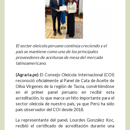
El sector oleícola peruano continúa creciendo y el
país se mantiene como uno de los principales
proveedores de aceitunas de mesa del mercado
latinoamericano.
(Agraria.pe)
El Consejo Oleícola Internacional (COI)
reconoció oficialmente al Panel de Cata de Aceite de
Oliva Vírgenes de la región de Tacna, convirtiéndose
en el primer panel peruano en recibir esta
acreditación, lo que marca un hito importante para el
sector oleícola de nuestro país, ya que Perú ha sido
país observador del COI desde 2018.
La representante del panel, Lourdes González Koc,
recibió el certificado de acreditación durante una