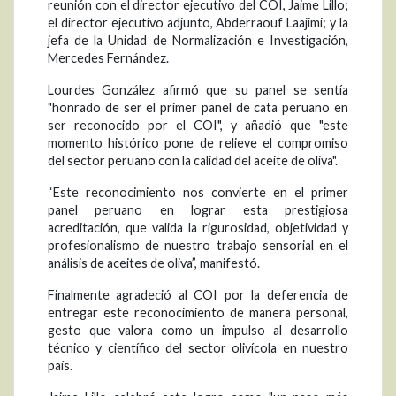
reunión con el director ejecutivo del COI, Jaime Lillo;
el director ejecutivo adjunto, Abderraouf Laajimi; y la
jefa de la Unidad de Normalización e Investigación,
Mercedes Fernández.
Lourdes González afirmó que su panel se sentía
"honrado de ser el primer panel de cata peruano en
ser reconocido por el COI", y añadió que "este
momento histórico pone de relieve el compromiso
del sector peruano con la calidad del aceite de oliva".
“Este reconocimiento nos convierte en el primer
panel peruano en lograr esta prestigiosa
acreditación, que valida la rigurosidad, objetividad y
profesionalismo de nuestro trabajo sensorial en el
análisis de aceites de oliva”, manifestó.
Finalmente agradeció al COI por la deferencia de
entregar este reconocimiento de manera personal,
gesto que valora como un impulso al desarrollo
técnico y científico del sector olivícola en nuestro
país.