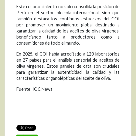
Este reconocimiento no solo consolida la posición de
Perú en el sector oleícola internacional, sino que
también destaca los continuos esfuerzos del COI
por promover un movimiento global destinado a
garantizar la calidad de los aceites de oliva vírgenes,
beneficiando tanto a productores como a
consumidores de todo el mundo.
En 2025, el COI había acreditado a 120 laboratorios
en 27 países para el análisis sensorial de aceites de
oliva vírgenes. Estos paneles de cata son cruciales
para garantizar la autenticidad, la calidad y las
características organolépticas del aceite de oliva.
Fuente: IOC News