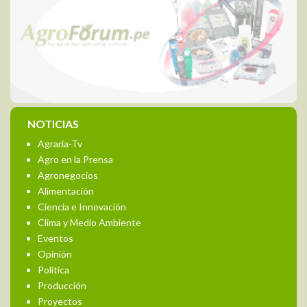
NOTICIAS
Agraria-Tv
Agro en la Prensa
Agronegocios
Alimentación
Ciencia e Innovación
Clima y Medio Ambiente
Eventos
Opinión
Política
Producción
Proyectos