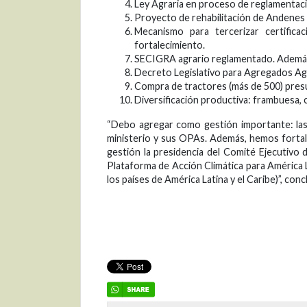
Ley Agraria en proceso de reglamentac
Proyecto de rehabilitación de Andenes 
Mecanismo para tercerizar certific
fortalecimiento.
SECIGRA agrario reglamentado. Además
Decreto Legislativo para Agregados Ag
Compra de tractores (más de 500) pre
Diversificación productiva: frambuesa, 
“Debo agregar como gestión importante: las 
ministerio y sus OPAs. Además, hemos fortale
gestión la presidencia del Comité Ejecutivo d
Plataforma de Acción Climática para América 
los países de América Latina y el Caribe)”, conc