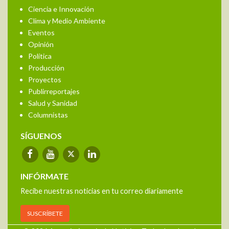
Ciencia e Innovación
Clima y Medio Ambiente
Eventos
Opinión
Política
Producción
Proyectos
Publirreportajes
Salud y Sanidad
Columnistas
SÍGUENOS
INFÓRMATE
Recibe nuestras noticias en tu correo diariamente
SUSCRÍBETE