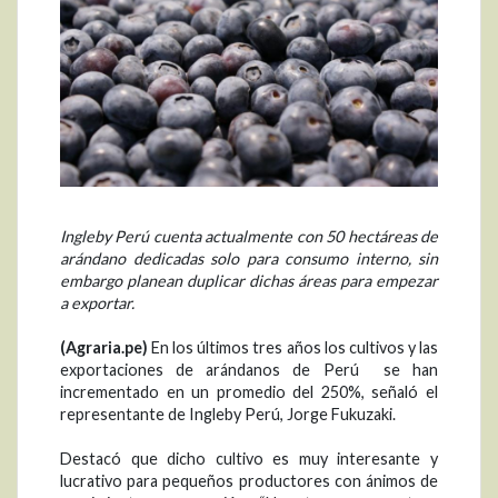
Ingleby Perú cuenta actualmente con 50 hectáreas de
arándano dedicadas solo para consumo interno, sin
embargo planean duplicar dichas áreas para empezar
a exportar.
(Agraria.pe)
En los últimos tres años los cultivos y las
exportaciones de arándanos de Perú se han
incrementado en un promedio del 250%, señaló el
representante de Ingleby Perú, Jorge Fukuzaki.
Destacó que dicho cultivo es muy interesante y
lucrativo para pequeños productores con ánimos de