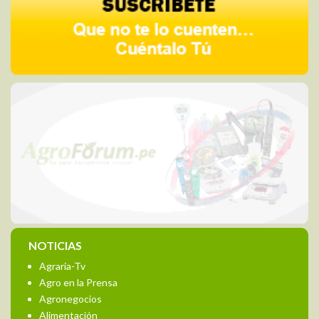
NOTICIAS
Agraria-Tv
Agro en la Prensa
Agronegocios
Alimentación