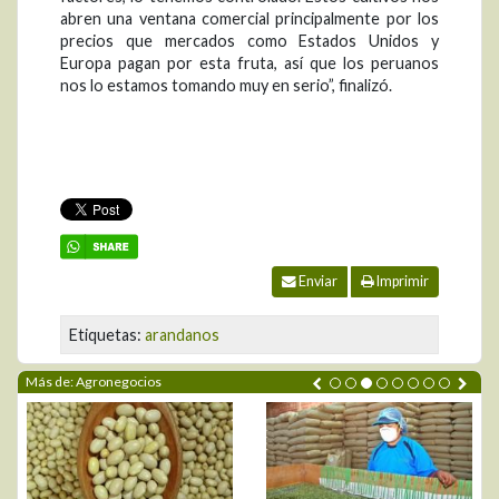
abren una ventana comercial principalmente por los
precios que mercados como Estados Unidos y
Europa pagan por esta fruta, así que los peruanos
nos lo estamos tomando muy en serio”, finalizó.
Enviar
Imprimir
Etiquetas:
arandanos
Más de: Agronegocios