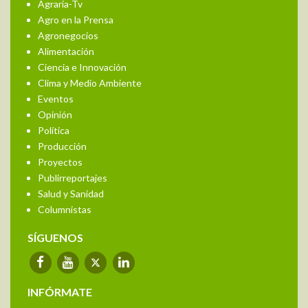
Agraria-Tv
Agro en la Prensa
Agronegocios
Alimentación
Ciencia e Innovación
Clima y Medio Ambiente
Eventos
Opinión
Política
Producción
Proyectos
Publirreportajes
Salud y Sanidad
Columnistas
SÍGUENOS
INFÓRMATE