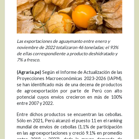
Las exportaciones de aguaymanto entre enero y
noviembre de 2022 totalizaron 46 toneladas; el 93%
de ellas correspondiente a producto deshidratado y
7% a fresco.
(Agraria.pe)
Según el Informe de Actualización de las
Proyecciones Macroeconómicas 2023-2026 (IAPM),
se han identificado más de una decena de productos
de agroexportación por parte de Perú con alto
potencial cuyos envíos crecieron en más de 100%
entre 2007 y 2022.
Entre dichos productos se encuentran las cebollas.
Sólo en 2021, Perú alcanzó el puesto 11 en el ranking
mundial de envíos de cebollas (1.1% de participación
en las agroexportaciones y creció 9.1% en promedio