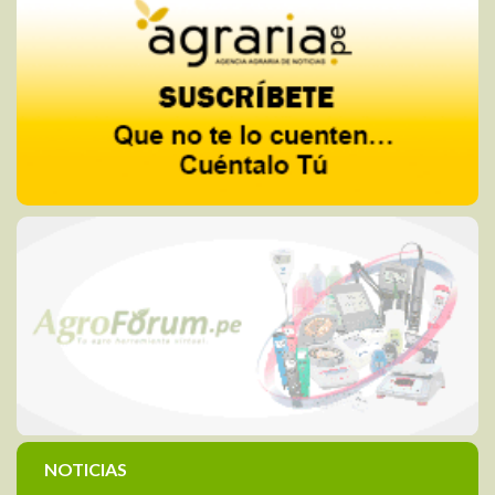
NOTICIAS