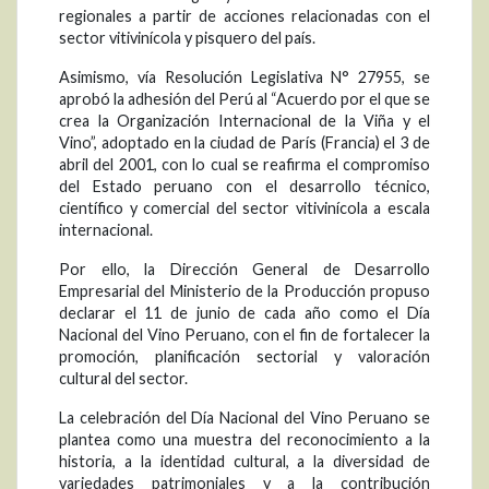
regionales a partir de acciones relacionadas con el
sector vitivinícola y pisquero del país.
Asimismo, vía Resolución Legislativa N° 27955, se
aprobó la adhesión del Perú al “Acuerdo por el que se
crea la Organización Internacional de la Viña y el
Vino”, adoptado en la ciudad de París (Francia) el 3 de
abril del 2001, con lo cual se reafirma el compromiso
del Estado peruano con el desarrollo técnico,
científico y comercial del sector vitivinícola a escala
internacional.
Por ello, la Dirección General de Desarrollo
Empresarial del Ministerio de la Producción propuso
declarar el 11 de junio de cada año como el Día
Nacional del Vino Peruano, con el fin de fortalecer la
promoción, planificación sectorial y valoración
cultural del sector.
La celebración del Día Nacional del Vino Peruano se
plantea como una muestra del reconocimiento a la
historia, a la identidad cultural, a la diversidad de
variedades patrimoniales y a la contribución