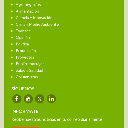
Agronegocios
Alimentación
Ciencia e Innovación
Clima y Medio Ambiente
Eventos
Opinión
Política
Producción
Proyectos
Publirreportajes
Salud y Sanidad
Columnistas
SÍGUENOS
INFÓRMATE
Recibe nuestras noticias en tu correo diariamente