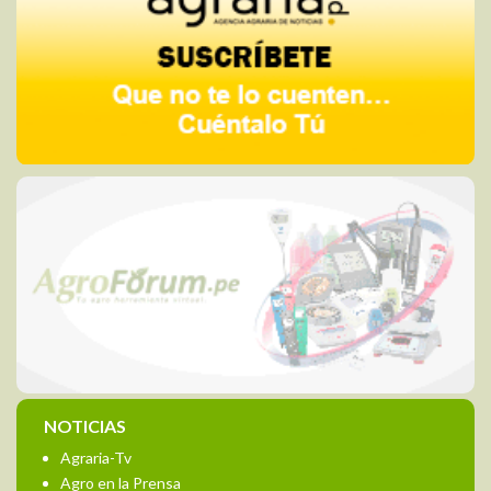
NOTICIAS
Agraria-Tv
Agro en la Prensa