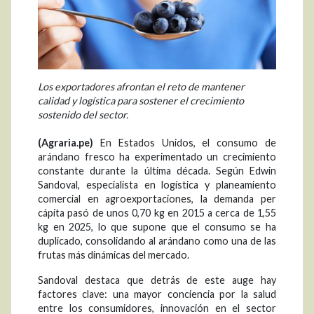
Los exportadores afrontan el reto de mantener
calidad y logística para sostener el crecimiento
sostenido del sector.
(Agraria.pe)
En Estados Unidos, el consumo de
arándano fresco ha experimentado un crecimiento
constante durante la última década. Según Edwin
Sandoval, especialista en logística y planeamiento
comercial en agroexportaciones, la demanda per
cápita pasó de unos 0,70 kg en 2015 a cerca de 1,55
kg en 2025, lo que supone que el consumo se ha
duplicado, consolidando al arándano como una de las
frutas más dinámicas del mercado.
Sandoval destaca que detrás de este auge hay
factores clave: una mayor conciencia por la salud
entre los consumidores, innovación en el sector