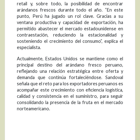
retail y, sobre todo, la posibilidad de encontrar
arándanos frescos durante todo el año. “En este
punto, Perú ha jugado un rol clave. Gracias a su
ventana productiva y capacidad de exportación, ha
permitido abastecer el mercado estadounidense en
contraestación, reduciendo la estacionalidad y
sosteniendo el crecimiento del consumo”, explica el
especialista.
Actualmente, Estados Unidos se mantiene como el
principal destino del arándano fresco peruano,
reflejando una relación estratégica entre oferta y
demanda que continúa fortaleciéndose. Sandoval
señala que el reto para los exportadores peruanos es
acompañar este crecimiento con eficiencia logística,
calidad y consistencia en el suministro, para seguir
consolidando la presencia de la fruta en el mercado
norteamericano.