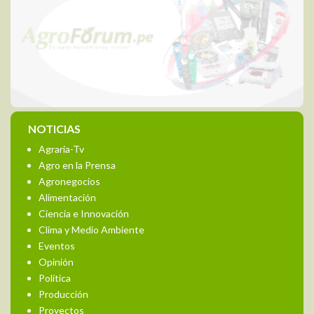
NOTICIAS
Agraria-Tv
Agro en la Prensa
Agronegocios
Alimentación
Ciencia e Innovación
Clima y Medio Ambiente
Eventos
Opinión
Política
Producción
Proyectos