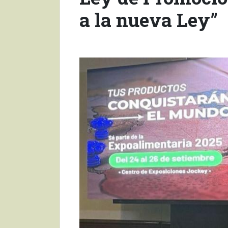
a la nueva Ley”