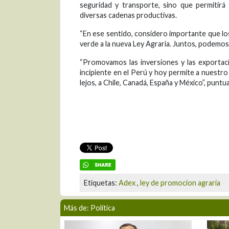
seguridad y transporte, sino que permitirá
diversas cadenas productivas.
“En ese sentido, considero importante que lo
verde a la nueva Ley Agraria. Juntos, podemos
“Promovamos las inversiones y las exportaci
incipiente en el Perú y hoy permite a nuestro
lejos, a Chile, Canadá, España y México”, puntua
Etiquetas:
Adex
,
ley de promocion agraria
Más de: Política