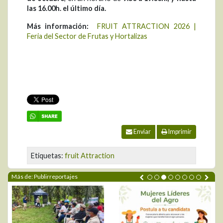
las 16.00h. el último día.
Más información:
FRUIT ATTRACTION 2026 |
Feria del Sector de Frutas y Hortalizas
Enviar
Imprimir
Etiquetas:
fruit Attraction
Más de: Publirreportajes