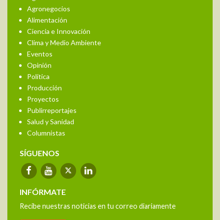
Agronegocios
Alimentación
Ciencia e Innovación
Clima y Medio Ambiente
Eventos
Opinión
Política
Producción
Proyectos
Publirreportajes
Salud y Sanidad
Columnistas
SÍGUENOS
INFÓRMATE
Recibe nuestras noticias en tu correo diariamente