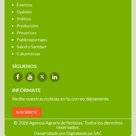
Eventos
Opinión
Política
Producción
Proyectos
Publirreportajes
Salud y Sanidad
Columnistas
SÍGUENOS
INFÓRMATE
Recibe nuestras noticias en tu correo diariamente
SUSCRÍBETE
© 2026 Agencia Agraria de Noticias. Todos los derechos
reservados.
Desarrollado por Digitalweb.pe SAC