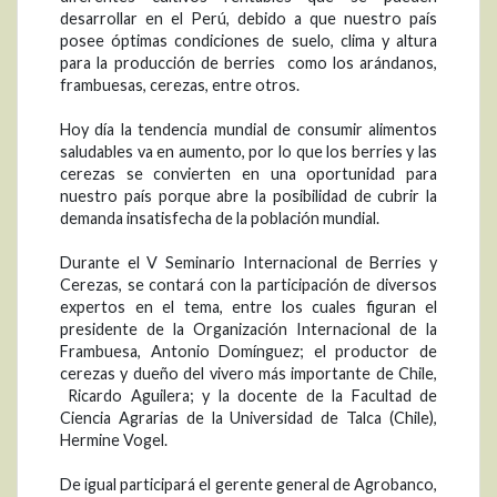
desarrollar en el Perú, debido a que nuestro país
posee óptimas condiciones de suelo, clima y altura
para la producción de berries como los arándanos,
frambuesas, cerezas, entre otros.
Hoy día la tendencia mundial de consumir alimentos
saludables va en aumento, por lo que los berries y las
cerezas se convierten en una oportunidad para
nuestro país porque abre la posibilidad de cubrir la
demanda insatisfecha de la población mundial.
Durante el V Seminario Internacional de Berries y
Cerezas, se contará con la participación de diversos
expertos en el tema, entre los cuales figuran el
presidente de la Organización Internacional de la
Frambuesa, Antonio Domínguez; el productor de
cerezas y dueño del vivero más importante de Chile,
Ricardo Aguilera; y la docente de la Facultad de
Ciencia Agrarias de la Universidad de Talca (Chile),
Hermine Vogel.
De igual participará el gerente general de Agrobanco,