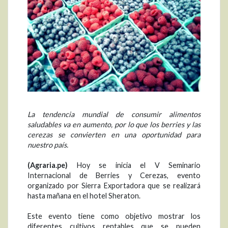
La tendencia mundial de consumir alimentos
saludables va en aumento, por lo que los berries y las
cerezas se convierten en una oportunidad para
nuestro país.
(Agraria.pe)
Hoy se inicia el V Seminario
Internacional de Berries y Cerezas, evento
organizado por Sierra Exportadora que se realizará
hasta mañana en el hotel Sheraton.
Este evento tiene como objetivo mostrar los
diferentes cultivos rentables que se pueden