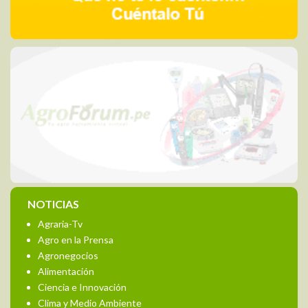
NOTICIAS
Agraria-Tv
Agro en la Prensa
Agronegocios
Alimentación
Ciencia e Innovación
Clima y Medio Ambiente