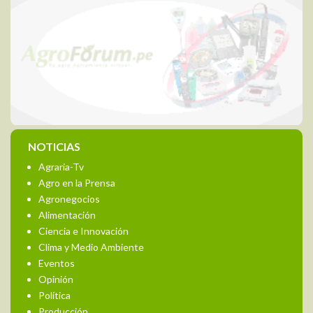
NOTICIAS
Agraria-Tv
Agro en la Prensa
Agronegocios
Alimentación
Ciencia e Innovación
Clima y Medio Ambiente
Eventos
Opinión
Política
Producción