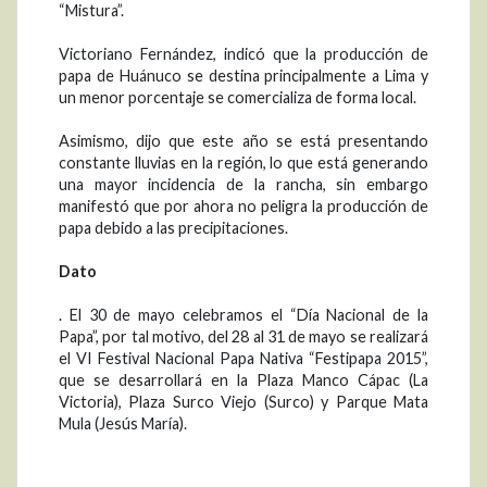
“Mistura”.
Victoriano Fernández, indicó que la producción de
papa de Huánuco se destina principalmente a Lima y
un menor porcentaje se comercializa de forma local.
Asimismo, dijo que este año se está presentando
constante lluvias en la región, lo que está generando
una mayor incidencia de la rancha, sin embargo
manifestó que por ahora no peligra la producción de
papa debido a las precipitaciones.
Dato
. El 30 de mayo celebramos el “Día Nacional de la
Papa”, por tal motivo, del 28 al 31 de mayo se realizará
el VI Festival Nacional Papa Nativa “Festipapa 2015”,
que se desarrollará en la Plaza Manco Cápac (La
Victoria), Plaza Surco Viejo (Surco) y Parque Mata
Mula (Jesús María).