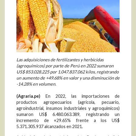
Las adquisiciones de fertilizantes y herbicidas
(agroquímicos) por parte de Perú en 2022 sumaron
US$ 853.028.225 por 1.047.837.062 kilos, registrando
un aumento de +49.68% en valor y una disminución de
-14.28% en volumen.
(Agraria.pe)
En 2022, las importaciones de
productos agropecuarios (agrícola, pecuario,
agroindustrial, insumos industriales y agroquímicos)
sumaron US$ 6.480.063.389, registrando un
incremento de +29.65% frente a los US$
5.371.305.937 alcanzados en 2021.