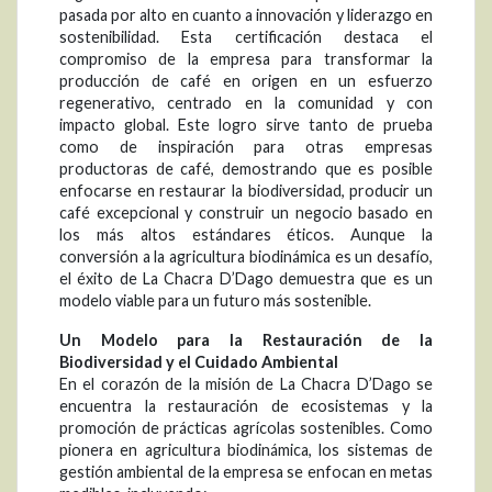
pasada por alto en cuanto a innovación y liderazgo en
sostenibilidad. Esta certificación destaca el
compromiso de la empresa para transformar la
producción de café en origen en un esfuerzo
regenerativo, centrado en la comunidad y con
impacto global. Este logro sirve tanto de prueba
como de inspiración para otras empresas
productoras de café, demostrando que es posible
enfocarse en restaurar la biodiversidad, producir un
café excepcional y construir un negocio basado en
los más altos estándares éticos. Aunque la
conversión a la agricultura biodinámica es un desafío,
el éxito de La Chacra D’Dago demuestra que es un
modelo viable para un futuro más sostenible.
Un Modelo para la Restauración de la
Biodiversidad y el Cuidado Ambiental
En el corazón de la misión de La Chacra D’Dago se
encuentra la restauración de ecosistemas y la
promoción de prácticas agrícolas sostenibles. Como
pionera en agricultura biodinámica, los sistemas de
gestión ambiental de la empresa se enfocan en metas