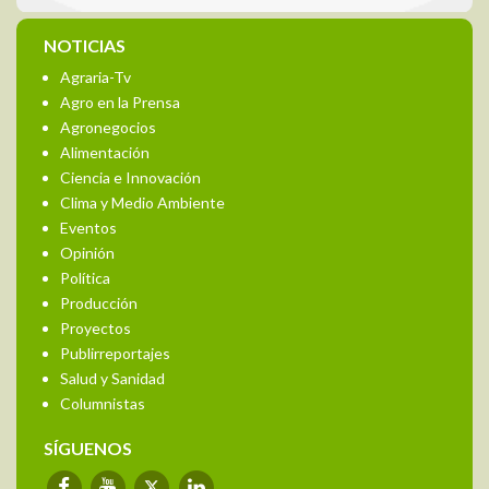
NOTICIAS
Agraria-Tv
Agro en la Prensa
Agronegocios
Alimentación
Ciencia e Innovación
Clima y Medio Ambiente
Eventos
Opinión
Política
Producción
Proyectos
Publirreportajes
Salud y Sanidad
Columnistas
SÍGUENOS