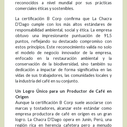
reconocidos a nivel mundial por sus prácticas
comerciales éticas y sostenibles.
La certificación B Corp confirma que La Chacra
D’Dago cumple con los más altos estándares de
responsabilidad ambiental, social y ética. La empresa
obtuvo una impresionante puntuación de 91.5
puntos, reflejando su destacado compromiso con
estos principios. Este reconocimiento valida no solo
el modelo de negocio innovador de la empresa,
enfocado en la restauración ambiental y la
conservación de la biodiversidad, sino también su
dedicación a impactar de forma significativa en las
vidas de sus trabajadores, las comunidades locales y
la industria del café en su conjunto.
Un Logro Único para un Productor de Café en
Origen
Aunque la certificación B Corp suele asociarse con
marcas y tostadores, alcanzar este estándar como
empresa productora de café en origen es un gran
logro. La Chacra D’Dago opera en Junín, Perú, una
región rica en herencia cafetera pero a menudo