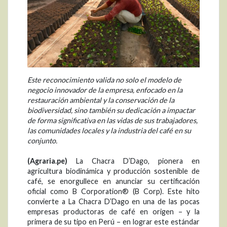
Este reconocimiento valida no solo el modelo de
negocio innovador de la empresa, enfocado en la
restauración ambiental y la conservación de la
biodiversidad, sino también su dedicación a impactar
de forma significativa en las vidas de sus trabajadores,
las comunidades locales y la industria del café en su
conjunto.
(Agraria.pe)
La Chacra D’Dago, pionera en
agricultura biodinámica y producción sostenible de
café, se enorgullece en anunciar su certificación
oficial como B Corporation® (B Corp). Este hito
convierte a La Chacra D’Dago en una de las pocas
empresas productoras de café en origen – y la
primera de su tipo en Perú – en lograr este estándar