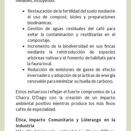
medibles, incluyendo:
Restauración de la fertilidad del suelo mediante
el uso de compost, bioles y preparaciones
biodinámicas.
Gestión de aguas residuales del café para
evitar la contaminación y reutilizarlas en el
compostaje.
Incremento de la biodiversidad en sus fincas
mediante la reintroducción de especies
arbóreas nativas y el fomento de hábitats para
la fauna local.
Reducción de emisiones de gases de efecto
invernadero y adopción de prácticas de energía
renovable para minimizar su huella de carbono.
Estos esfuerzos reflejan el fuerte compromiso de La
Chacra D’Dago con la creación de un impacto
ambiental positivo mientras produce los más finos
cafés de especialidad.
Ética, Impacto Comunitario y Liderazgo en la
Industria