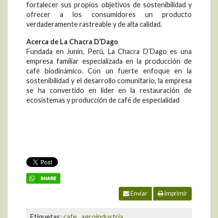
fortalecer sus propios objetivos de sostenibilidad y
ofrecer a los consumidores un producto
verdaderamente rastreable y de alta calidad.
Acerca de La Chacra D’Dago
Fundada en Junín, Perú, La Chacra D’Dago es una
empresa familiar especializada en la producción de
café biodinámico. Con un fuerte enfoque en la
sostenibilidad y el desarrollo comunitario, la empresa
se ha convertido en líder en la restauración de
ecosistemas y producción de café de especialidad
Enviar
Imprimir
Etiquetas:
cafe
,
agroindustria