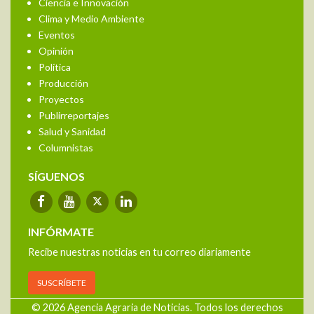
Ciencia e Innovación
Clima y Medio Ambiente
Eventos
Opinión
Política
Producción
Proyectos
Publirreportajes
Salud y Sanidad
Columnistas
SÍGUENOS
INFÓRMATE
Recibe nuestras noticias en tu correo diariamente
SUSCRÍBETE
© 2026 Agencia Agraria de Noticias. Todos los derechos