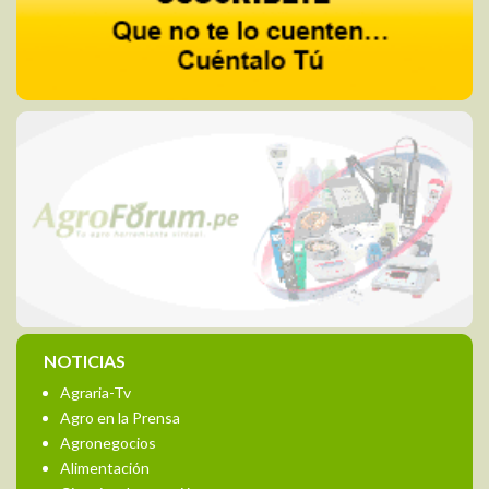
NOTICIAS
Agraria-Tv
Agro en la Prensa
Agronegocios
Alimentación