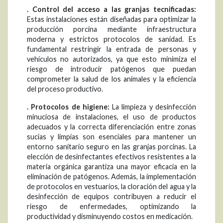
. Control del acceso a las granjas tecnificadas:
Estas instalaciones están diseñadas para optimizar la
producción porcina mediante infraestructura
moderna y estrictos protocolos de sanidad. Es
fundamental restringir la entrada de personas y
vehículos no autorizados, ya que esto minimiza el
riesgo de introducir patógenos que puedan
comprometer la salud de los animales y la eficiencia
del proceso productivo.
. Protocolos de higiene:
La limpieza y desinfección
minuciosa de instalaciones, el uso de productos
adecuados y la correcta diferenciación entre zonas
sucias y limpias son esenciales para mantener un
entorno sanitario seguro en las granjas porcinas. La
elección de desinfectantes efectivos resistentes a la
materia orgánica garantiza una mayor eficacia en la
eliminación de patógenos. Además, la implementación
de protocolos en vestuarios, la cloración del agua y la
desinfección de equipos contribuyen a reducir el
riesgo de enfermedades, optimizando la
productividad y disminuyendo costos en medicación.