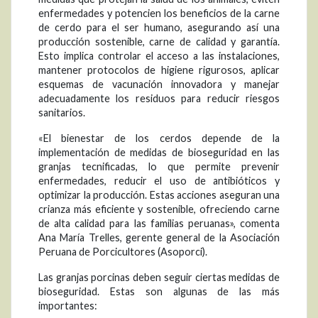
enfermedades y potencien los beneficios de la carne
de cerdo para el ser humano, asegurando así una
producción sostenible, carne de calidad y garantía.
Esto implica controlar el acceso a las instalaciones,
mantener protocolos de higiene rigurosos, aplicar
esquemas de vacunación innovadora y manejar
adecuadamente los residuos para reducir riesgos
sanitarios.
«El bienestar de los cerdos depende de la
implementación de medidas de bioseguridad en las
granjas tecnificadas, lo que permite prevenir
enfermedades, reducir el uso de antibióticos y
optimizar la producción. Estas acciones aseguran una
crianza más eficiente y sostenible, ofreciendo carne
de alta calidad para las familias peruanas», comenta
Ana María Trelles, gerente general de la Asociación
Peruana de Porcicultores (Asoporci).
Las granjas porcinas deben seguir ciertas medidas de
bioseguridad. Estas son algunas de las más
importantes: