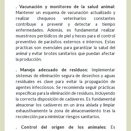
. Vacunación y monitoreo de la salud animal:
Mantener un esquema de vacunación actualizado y
realizar chequeos veterinarios constantes
contribuye a prevenir y detectar a tiempo
enfermedades. Además, es fundamental realizar
muestreos periódicos de piel y heces para el control
preventivo de parásitos externos e internos. Estas
prácticas son esenciales para garantizar la salud del
animal y evitar brotes sanitarios que puedan afectar
la producción.
. Manejo adecuado de residuos:
Implementar
sistemas de eliminación segura de desechos y aguas
residuales es clave para evitar la propagación de
agentes infecciosos. Se recomienda seguir prácticas
específicas para la eliminación de residuos, incluyendo
la correcta disposición de cadáveres. Es fundamental
almacenar los cadáveres en un área aislada y limpiar
exhaustivamente la zona de almacenamiento tras la
recolección para minimizar riesgos sanitarios.
. Control del origen de los animales:
Es