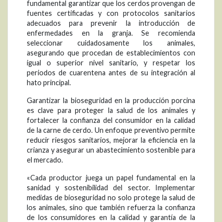
fundamental garantizar que los cerdos provengan de
fuentes certificadas y con protocolos sanitarios
adecuados para prevenir la introducción de
enfermedades en la granja. Se recomienda
seleccionar cuidadosamente los animales,
asegurando que procedan de establecimientos con
igual o superior nivel sanitario, y respetar los
periodos de cuarentena antes de su integración al
hato principal.
Garantizar la bioseguridad en la producción porcina
es clave para proteger la salud de los animales y
fortalecer la confianza del consumidor en la calidad
de la carne de cerdo. Un enfoque preventivo permite
reducir riesgos sanitarios, mejorar la eficiencia en la
crianza y asegurar un abastecimiento sostenible para
el mercado.
«Cada productor juega un papel fundamental en la
sanidad y sostenibilidad del sector. Implementar
medidas de bioseguridad no solo protege la salud de
los animales, sino que también refuerza la confianza
de los consumidores en la calidad y garantía de la