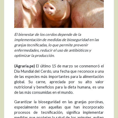
El bienestar de los cerdos depende de la
implementación de medidas de bioseguridad en las
granjas tecnificadas, lo que permite prevenir
enfermedades, reducir el uso de antibióticos y
optimizar la producción.
(Agraria.pe)
El último 15 de marzo se conmemoró el
Día Mundial del Cerdo, una fecha que reconoce a una
de las especies más importantes para la alimentación
global. Su carne, apreciada por su alto valor
nutricional y beneficios para la dieta humana, es una
de las más consumidas en el mundo.
Garantizar la bioseguridad en las granjas porcinas,
especialmente en aquellas que han incorporado
procesos de tecnificación, significa implementar
medidas que protejan la salud de los animales, eviten