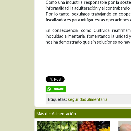
Como una industria responsable por la sosten
informalidad, la adulteración y el contrabando
Por lo tanto, seguimos trabajando en cooper
fiscalizadores para mitigar estas operaciones
En consecuencia, como Cultivida reafirma
inocuidad alimentaria, fomentando la unidad y
nos ha demostrado que sin soluciones no hay ag
Etiquetas:
seguridad alimentaria
Más de: Alimentación