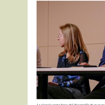
La ciencia como base del desarrollo de nuevas 