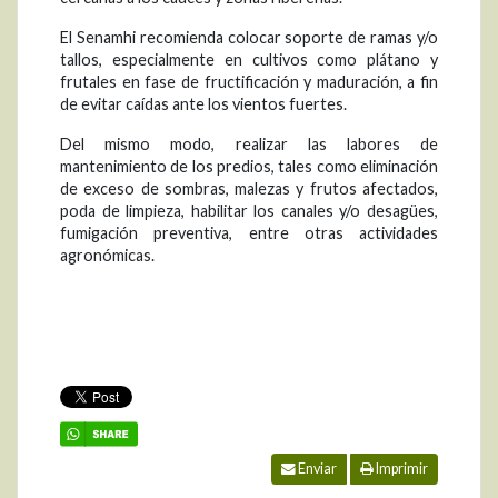
El Senamhi recomienda colocar soporte de ramas y/o
tallos, especialmente en cultivos como plátano y
frutales en fase de fructificación y maduración, a fin
de evitar caídas ante los vientos fuertes.
Del mismo modo, realizar las labores de
mantenimiento de los predios, tales como eliminación
de exceso de sombras, malezas y frutos afectados,
poda de limpieza, habilitar los canales y/o desagües,
fumigación preventiva, entre otras actividades
agronómicas.
Enviar
Imprimir