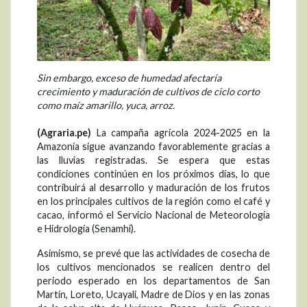
Sin embargo, exceso de humedad afectaría
crecimiento y maduración de cultivos de ciclo corto
como maíz amarillo, yuca, arroz.
(Agraria.pe)
La campaña agrícola 2024-2025 en la
Amazonía sigue avanzando favorablemente gracias a
las lluvias registradas. Se espera que estas
condiciones continúen en los próximos días, lo que
contribuirá al desarrollo y maduración de los frutos
en los principales cultivos de la región como el café y
cacao, informó el Servicio Nacional de Meteorología
e Hidrología (Senamhi).
Asimismo, se prevé que las actividades de cosecha de
los cultivos mencionados se realicen dentro del
periodo esperado en los departamentos de San
Martín, Loreto, Ucayali, Madre de Dios y en las zonas