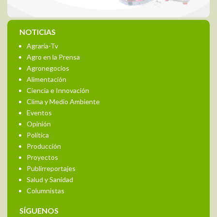
NOTICIAS
Agraria-Tv
Agro en la Prensa
Agronegocios
Alimentación
Ciencia e Innovación
Clima y Medio Ambiente
Eventos
Opinión
Política
Producción
Proyectos
Publirreportajes
Salud y Sanidad
Columnistas
SÍGUENOS