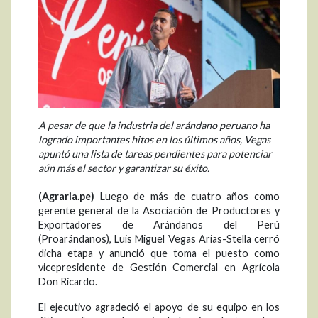
A pesar de que la industria del arándano peruano ha
logrado importantes hitos en los últimos años, Vegas
apuntó una lista de tareas pendientes para potenciar
aún más el sector y garantizar su éxito.
(Agraria.pe)
Luego de más de cuatro años como
gerente general de la Asociación de Productores y
Exportadores de Arándanos del Perú
(Proarándanos), Luis Miguel Vegas Arias-Stella cerró
dicha etapa y anunció que toma el puesto como
vicepresidente de Gestión Comercial en Agrícola
Don Ricardo.
El ejecutivo agradeció el apoyo de su equipo en los