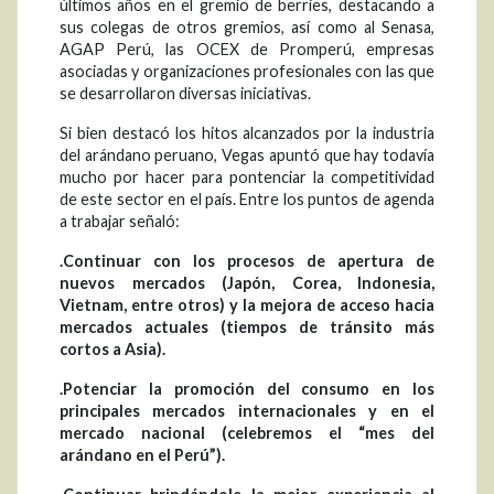
últimos años en el gremio de berries, destacando a
sus colegas de otros gremios, así como al Senasa,
AGAP Perú, las OCEX de Promperú, empresas
asociadas y organizaciones profesionales con las que
se desarrollaron diversas iniciativas.
Si bien destacó los hitos alcanzados por la industria
del arándano peruano, Vegas apuntó que hay todavía
mucho por hacer para pontenciar la competitividad
de este sector en el país. Entre los puntos de agenda
a trabajar señaló:
.Continuar con los procesos de apertura de
nuevos mercados (Japón, Corea, Indonesia,
Vietnam, entre otros) y la mejora de acceso hacia
mercados actuales (tiempos de tránsito más
cortos a Asia).
.Potenciar la promoción del consumo en los
principales mercados internacionales y en el
mercado nacional (celebremos el “mes del
arándano en el Perú”).