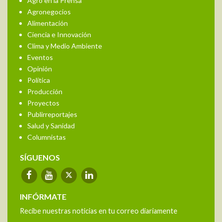
Agro en la Prensa
Agronegocios
Alimentación
Ciencia e Innovación
Clima y Medio Ambiente
Eventos
Opinión
Política
Producción
Proyectos
Publirreportajes
Salud y Sanidad
Columnistas
SÍGUENOS
INFÓRMATE
Recibe nuestras noticias en tu correo diariamente