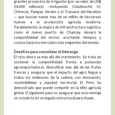
grandes proyectos de irrigación (por un valor de US$
24.000 millones) —incluyendo Chavimochic III,
Chinecas, Pampas Verdes y el Trasvase del Marañón
— que buscan sumar más de un millón de hectáreas
nuevas a la producción agrícola moderna.
Paralelamente, la mejora de infraestructura logística,
como el nuevo puerto de Chancay, elevará la
competitividad del sector, acortando tiempos y
costos hacia los mercados más exigentes del mundo.
Desafíos para consolidar el liderazgo
El reto ahora va más allá del crecimiento. Se trata de
sostener la competitividad frente a potencias
agroexportadoras, diversificar más allá de las frutas
frescas y asegurar que el impacto del agro llegue a
todos los eslabones de la cadena, con innovación,
sostenibilidad y equidad territorial. El Perú ha
demostrado que puede competir en la élite agrícola
global. El siguiente paso es asegurar que esta ventaja
se convierta en un legado estructural para el país.