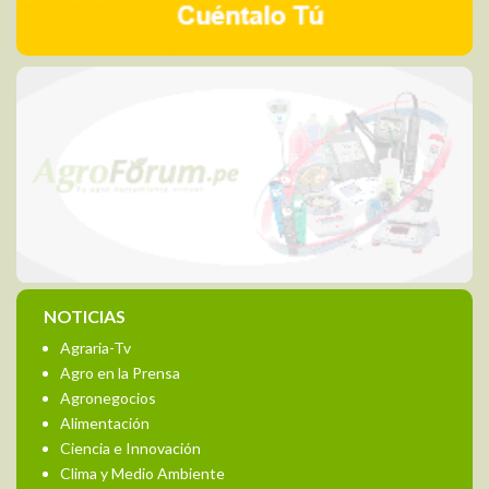
NOTICIAS
Agraria-Tv
Agro en la Prensa
Agronegocios
Alimentación
Ciencia e Innovación
Clima y Medio Ambiente