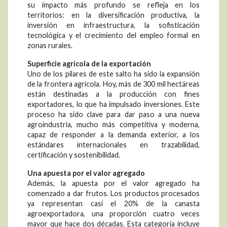
su impacto más profundo se refleja en los
territorios: en la diversificación productiva, la
inversión en infraestructura, la sofisticación
tecnológica y el crecimiento del empleo formal en
zonas rurales.
Superficie agrícola de la exportación
Uno de los pilares de este salto ha sido la expansión
de la frontera agrícola. Hoy, más de 300 mil hectáreas
están destinadas a la producción con fines
exportadores, lo que ha impulsado inversiones. Este
proceso ha sido clave para dar paso a una nueva
agroindustria, mucho más competitiva y moderna,
capaz de responder a la demanda exterior, a los
estándares internacionales en trazabilidad,
certificación y sostenibilidad.
Una apuesta por el valor agregado
Además, la apuesta por el valor agregado ha
comenzado a dar frutos. Los productos procesados
ya representan casi el 20% de la canasta
agroexportadora, una proporción cuatro veces
mayor que hace dos décadas. Esta categoría incluye