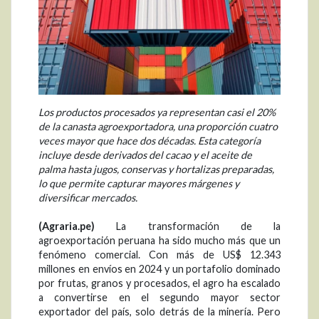
Los productos procesados ya representan casi el 20%
de la canasta agroexportadora, una proporción cuatro
veces mayor que hace dos décadas. Esta categoría
incluye desde derivados del cacao y el aceite de
palma hasta jugos, conservas y hortalizas preparadas,
lo que permite capturar mayores márgenes y
diversificar mercados.
(Agraria.pe)
La transformación de la
agroexportación peruana ha sido mucho más que un
fenómeno comercial. Con más de US$ 12.343
millones en envíos en 2024 y un portafolio dominado
por frutas, granos y procesados, el agro ha escalado
a convertirse en el segundo mayor sector
exportador del país, solo detrás de la minería. Pero