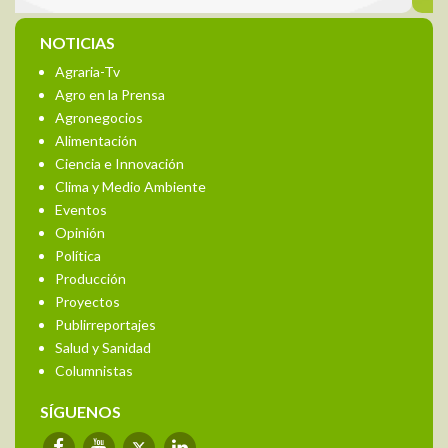
NOTICIAS
Agraria-Tv
Agro en la Prensa
Agronegocios
Alimentación
Ciencia e Innovación
Clima y Medio Ambiente
Eventos
Opinión
Política
Producción
Proyectos
Publirreportajes
Salud y Sanidad
Columnistas
SÍGUENOS