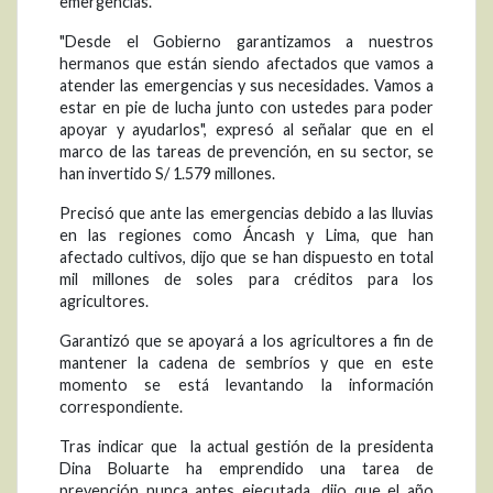
emergencias.
"Desde el Gobierno garantizamos a nuestros
hermanos que están siendo afectados que vamos a
atender las emergencias y sus necesidades. Vamos a
estar en pie de lucha junto con ustedes para poder
apoyar y ayudarlos", expresó al señalar que en el
marco de las tareas de prevención, en su sector, se
han invertido S/ 1.579 millones.
Precisó que ante las emergencias debido a las lluvias
en las regiones como Áncash y Lima, que han
afectado cultivos, dijo que se han dispuesto en total
mil millones de soles para créditos para los
agricultores.
Garantizó que se apoyará a los agricultores a fin de
mantener la cadena de sembríos y que en este
momento se está levantando la información
correspondiente.
Tras indicar que la actual gestión de la presidenta
Dina Boluarte ha emprendido una tarea de
prevención nunca antes ejecutada, dijo que el año