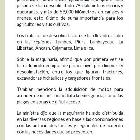
pasado se han descolmatado 795 kilómetros en ríos y
quebradas, y más de 59,000 kilómetros en canales y
drenes, esto último de suma importancia para los
agricultores y sus cultivos.
Los trabajos de descolmatación se han llevado a cabo
en las regiones Tumbes, Piura, Lambayeque, La
Libertad, Áncash, Cajamarca, Lima e Ica.
Sobre la maquinaria, afirmó que por primera vez se
han adquirido equipos de primer nivel para limpieza y
descolmatación, entre los que figuran tractores,
excavadoras hidráulicas y cargadores frontales.
También mencionó la adquisición de motos para
atender de manera inmediata la emergencia, como las
plagas en zonas de difícil acceso.
La ministra dijo que la maquinaria ha sido distribuida
en las diversas regiones en base a las coordinaciones
con las autoridades locales y regionales de acuerdo
con las necesidades que se presenten.