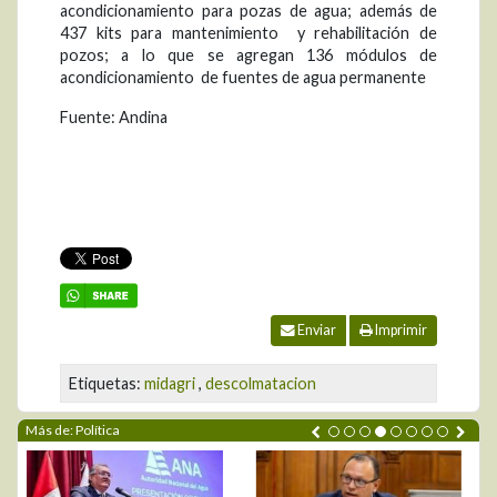
acondicionamiento para pozas de agua; además de
437 kits para mantenimiento y rehabilitación de
pozos; a lo que se agregan 136 módulos de
acondicionamiento de fuentes de agua permanente
Fuente: Andina
Enviar
Imprimir
Etiquetas:
midagri
,
descolmatacion
Más de: Política