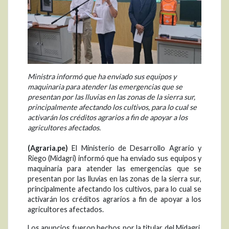
Ministra informó que ha enviado sus equipos y
maquinaria para atender las emergencias que se
presentan por las lluvias en las zonas de la sierra sur,
principalmente afectando los cultivos, para lo cual se
activarán los créditos agrarios a fin de apoyar a los
agricultores afectados.
(Agraria.pe)
El Ministerio de Desarrollo Agrario y
Riego (Midagri) informó que ha enviado sus equipos y
maquinaria para atender las emergencias que se
presentan por las lluvias en las zonas de la sierra sur,
principalmente afectando los cultivos, para lo cual se
activarán los créditos agrarios a fin de apoyar a los
agricultores afectados.
Los anuncios fueron hechos por la titular del Midagri,