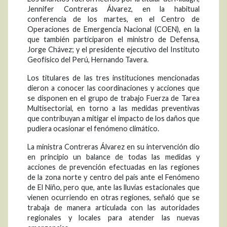
Jennifer Contreras Álvarez, en la habitual
conferencia de los martes, en el Centro de
Operaciones de Emergencia Nacional (COEN), en la
que también participaron el ministro de Defensa,
Jorge Chávez; y el presidente ejecutivo del Instituto
Geofísico del Perú, Hernando Tavera.
Los titulares de las tres instituciones mencionadas
dieron a conocer las coordinaciones y acciones que
se disponen en el grupo de trabajo Fuerza de Tarea
Multisectorial, en torno a las medidas preventivas
que contribuyan a mitigar el impacto de los daños que
pudiera ocasionar el fenómeno climático.
La ministra Contreras Álvarez en su intervención dio
en principio un balance de todas las medidas y
acciones de prevención efectuadas en las regiones
de la zona norte y centro del país ante el Fenómeno
de El Niño, pero que, ante las lluvias estacionales que
vienen ocurriendo en otras regiones, señaló que se
trabaja de manera articulada con las autoridades
regionales y locales para atender las nuevas