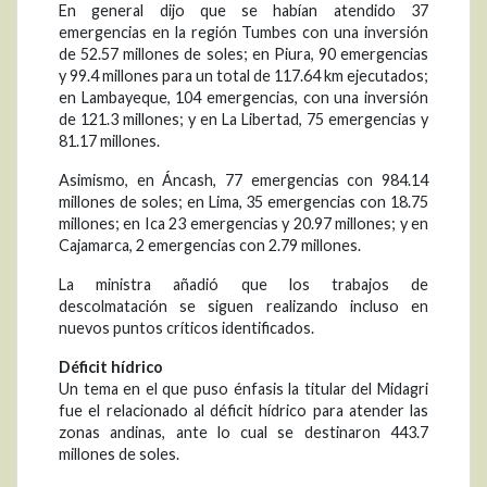
En general dijo que se habían atendido 37
emergencias en la región Tumbes con una inversión
de 52.57 millones de soles; en Piura, 90 emergencias
y 99.4 millones para un total de 117.64 km ejecutados;
en Lambayeque, 104 emergencias, con una inversión
de 121.3 millones; y en La Libertad, 75 emergencias y
81.17 millones.
Asimismo, en Áncash, 77 emergencias con 984.14
millones de soles; en Lima, 35 emergencias con 18.75
millones; en Ica 23 emergencias y 20.97 millones; y en
Cajamarca, 2 emergencias con 2.79 millones.
La ministra añadió que los trabajos de
descolmatación se siguen realizando incluso en
nuevos puntos críticos identificados.
Déficit hídrico
Un tema en el que puso énfasis la titular del Midagri
fue el relacionado al déficit hídrico para atender las
zonas andinas, ante lo cual se destinaron 443.7
millones de soles.