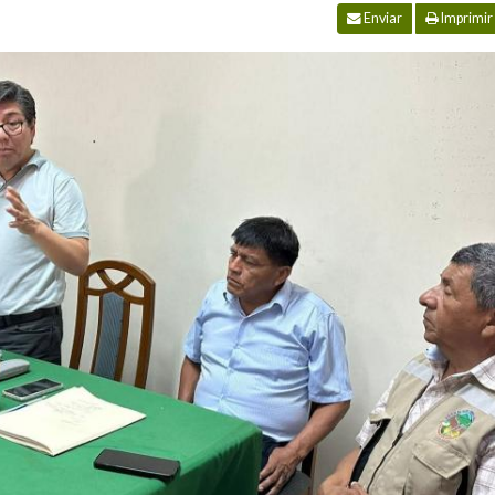
Enviar
Imprimir