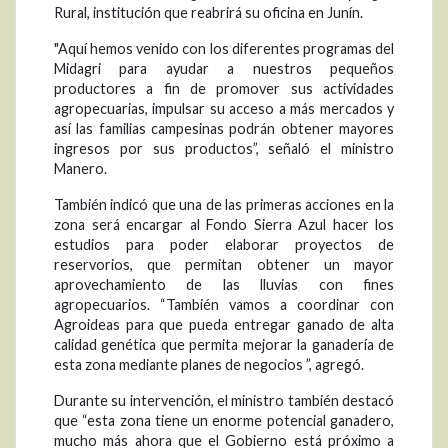
Rural, institución que reabrirá su oficina en Junín.
"Aquí hemos venido con los diferentes programas del
Midagri para ayudar a nuestros pequeños
productores a fin de promover sus actividades
agropecuarias, impulsar su acceso a más mercados y
así las familias campesinas podrán obtener mayores
ingresos por sus productos”, señaló el ministro
Manero.
También indicó que una de las primeras acciones en la
zona será encargar al Fondo Sierra Azul hacer los
estudios para poder elaborar proyectos de
reservorios, que permitan obtener un mayor
aprovechamiento de las lluvias con fines
agropecuarios. “También vamos a coordinar con
Agroideas para que pueda entregar ganado de alta
calidad genética que permita mejorar la ganadería de
esta zona mediante planes de negocios ”, agregó.
Durante su intervención, el ministro también destacó
que “esta zona tiene un enorme potencial ganadero,
mucho más ahora que el Gobierno está próximo a