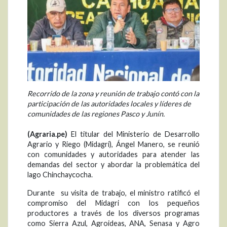
Recorrido de la zona y reunión de trabajo contó con la
participación de las autoridades locales y líderes de
comunidades de las regiones Pasco y Junín.
(Agraria.pe)
El titular del Ministerio de Desarrollo
Agrario y Riego (Midagri), Ángel Manero, se reunió
con comunidades y autoridades para atender las
demandas del sector y abordar la problemática del
lago Chinchaycocha.
Durante su visita de trabajo, el ministro ratificó el
compromiso del Midagri con los pequeños
productores a través de los diversos programas
como Sierra Azul, Agroideas, ANA, Senasa y Agro