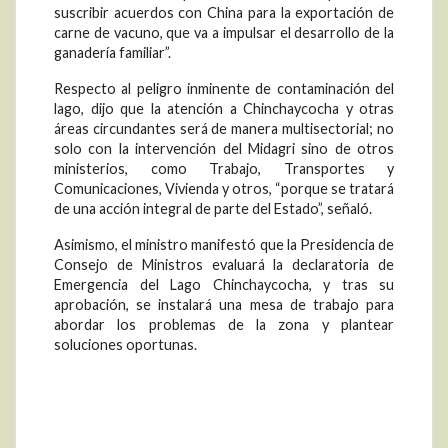
suscribir acuerdos con China para la exportación de
carne de vacuno, que va a impulsar el desarrollo de la
ganadería familiar”.
Respecto al peligro inminente de contaminación del
lago, dijo que la atención a Chinchaycocha y otras
áreas circundantes será de manera multisectorial; no
solo con la intervención del Midagri sino de otros
ministerios, como Trabajo, Transportes y
Comunicaciones, Vivienda y otros, “porque se tratará
de una acción integral de parte del Estado”, señaló.
Asimismo, el ministro manifestó que la Presidencia de
Consejo de Ministros evaluará la declaratoria de
Emergencia del Lago Chinchaycocha, y tras su
aprobación, se instalará una mesa de trabajo para
abordar los problemas de la zona y plantear
soluciones oportunas.