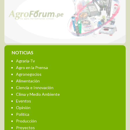
NOTICIAS
Agraria-Tv
Agro en la Prensa
Agronegocios
Alimentación
Ciencia e Innovación
Clima y Medio Ambiente
Eventos
Opinión
Política
Producción
Proyectos