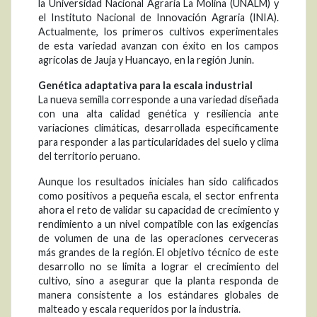
la Universidad Nacional Agraria La Molina (UNALM) y
el Instituto Nacional de Innovación Agraria (INIA).
Actualmente, los primeros cultivos experimentales
de esta variedad avanzan con éxito en los campos
agrícolas de Jauja y Huancayo, en la región Junín.
Genética adaptativa para la escala industrial
La nueva semilla corresponde a una variedad diseñada
con una alta calidad genética y resiliencia ante
variaciones climáticas, desarrollada específicamente
para responder a las particularidades del suelo y clima
del territorio peruano.
Aunque los resultados iniciales han sido calificados
como positivos a pequeña escala, el sector enfrenta
ahora el reto de validar su capacidad de crecimiento y
rendimiento a un nivel compatible con las exigencias
de volumen de una de las operaciones cerveceras
más grandes de la región. El objetivo técnico de este
desarrollo no se limita a lograr el crecimiento del
cultivo, sino a asegurar que la planta responda de
manera consistente a los estándares globales de
malteado y escala requeridos por la industria.