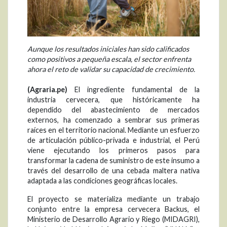
Aunque los resultados iniciales han sido calificados
como positivos a pequeña escala, el sector enfrenta
ahora el reto de validar su capacidad de crecimiento.
(Agraria.pe)
El ingrediente fundamental de la
industria cervecera, que históricamente ha
dependido del abastecimiento de mercados
externos, ha comenzado a sembrar sus primeras
raíces en el territorio nacional. Mediante un esfuerzo
de articulación público-privada e industrial, el Perú
viene ejecutando los primeros pasos para
transformar la cadena de suministro de este insumo a
través del desarrollo de una cebada maltera nativa
adaptada a las condiciones geográficas locales.
El proyecto se materializa mediante un trabajo
conjunto entre la empresa cervecera Backus, el
Ministerio de Desarrollo Agrario y Riego (MIDAGRI),