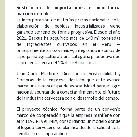
Sustitución de importaciones e importancia
macroeconómica
La incorporación de materias primas nacionales en la
elaboración de bebidas industrializadas viene
ganando terreno de forma progresiva. Desde el año
2021, Backus ha adquirido más de 140 mil toneladas
de ingredientes cultivados en el Perú —
principalmente arroz y maíz—, integrando insumos de
la pequeña agricultura a una categoría productiva que
representa cerca del 1% del PBI nacional.
Jean Carlo Martínez, Director de Sostenibilidad y
Compras de la empresa, destacó que este avance
marca una nueva etapa de asociatividad para el agro
nacional, apuntando a conectar firmemente el futuro
de la industria cervecera con el desarrollo del campo.
El proyecto técnico forma parte de un convenio
marco de cooperación que la empresa mantiene con
el MIDAGRI y el INIA, consolidando un modelo donde
el legado cervecero se planifica desde la calidad de la
semilla en el campo andino.