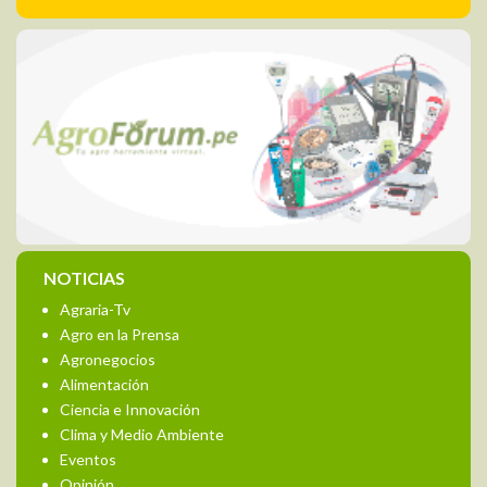
NOTICIAS
Agraria-Tv
Agro en la Prensa
Agronegocios
Alimentación
Ciencia e Innovación
Clima y Medio Ambiente
Eventos
Opinión