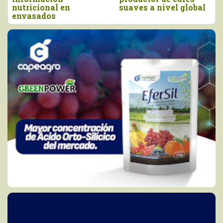
suaves a nivel global
en 2025