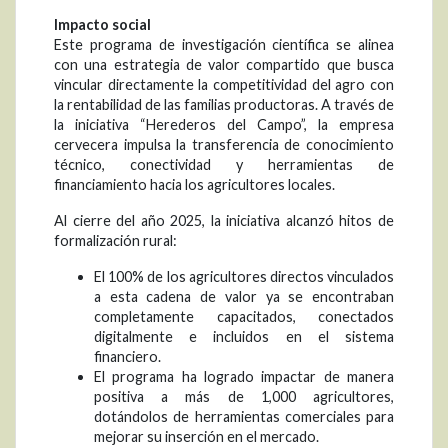
Impacto social
Este programa de investigación científica se alinea
con una estrategia de valor compartido que busca
vincular directamente la competitividad del agro con
la rentabilidad de las familias productoras. A través de
la iniciativa “Herederos del Campo”, la empresa
cervecera impulsa la transferencia de conocimiento
técnico, conectividad y herramientas de
financiamiento hacia los agricultores locales.
Al cierre del año 2025, la iniciativa alcanzó hitos de
formalización rural:
El 100% de los agricultores directos vinculados
a esta cadena de valor ya se encontraban
completamente capacitados, conectados
digitalmente e incluidos en el sistema
financiero.
El programa ha logrado impactar de manera
positiva a más de 1,000 agricultores,
dotándolos de herramientas comerciales para
mejorar su inserción en el mercado.