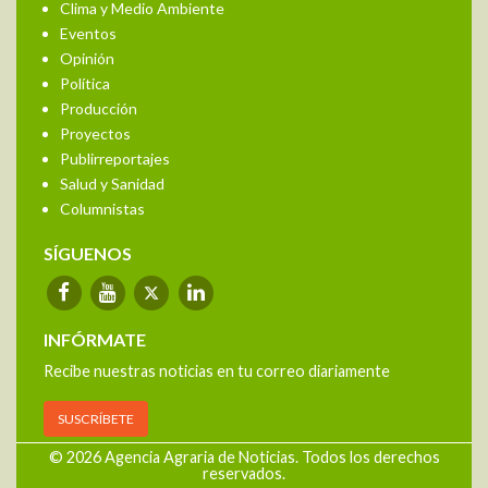
Clima y Medio Ambiente
Eventos
Opinión
Política
Producción
Proyectos
Publirreportajes
Salud y Sanidad
Columnistas
SÍGUENOS
INFÓRMATE
Recibe nuestras noticias en tu correo diariamente
SUSCRÍBETE
© 2026 Agencia Agraria de Noticias. Todos los derechos
reservados.