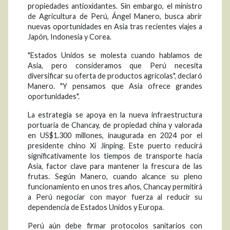
propiedades antioxidantes. Sin embargo, el ministro
de Agricultura de Perú, Ángel Manero, busca abrir
nuevas oportunidades en Asia tras recientes viajes a
Japón, Indonesia y Corea.
"Estados Unidos se molesta cuando hablamos de
Asia, pero consideramos que Perú necesita
diversificar su oferta de productos agrícolas", declaró
Manero. "Y pensamos que Asia ofrece grandes
oportunidades".
La estrategia se apoya en la nueva infraestructura
portuaria de Chancay, de propiedad china y valorada
en US$1.300 millones, inaugurada en 2024 por el
presidente chino Xi Jinping. Este puerto reducirá
significativamente los tiempos de transporte hacia
Asia, factor clave para mantener la frescura de las
frutas. Según Manero, cuando alcance su pleno
funcionamiento en unos tres años, Chancay permitirá
a Perú negociar con mayor fuerza al reducir su
dependencia de Estados Unidos y Europa.
Perú aún debe firmar protocolos sanitarios con