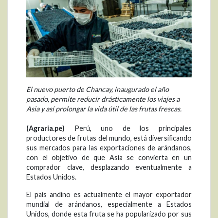
El nuevo puerto de Chancay, inaugurado el año
pasado, permite reducir drásticamente los viajes a
Asia y así prolongar la vida útil de las frutas frescas.
(Agraria.pe)
Perú, uno de los principales
productores de frutas del mundo, está diversificando
sus mercados para las exportaciones de arándanos,
con el objetivo de que Asia se convierta en un
comprador clave, desplazando eventualmente a
Estados Unidos.
El país andino es actualmente el mayor exportador
mundial de arándanos, especialmente a Estados
Unidos, donde esta fruta se ha popularizado por sus