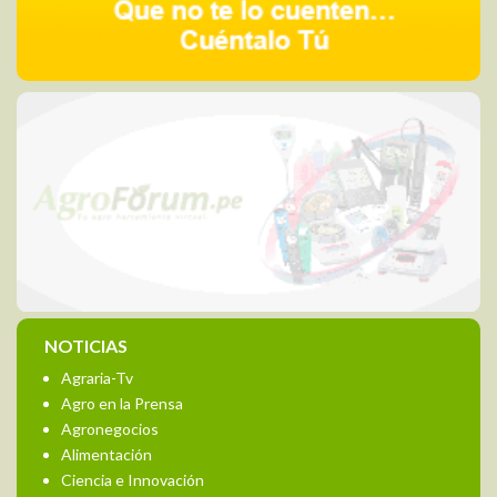
NOTICIAS
Agraria-Tv
Agro en la Prensa
Agronegocios
Alimentación
Ciencia e Innovación