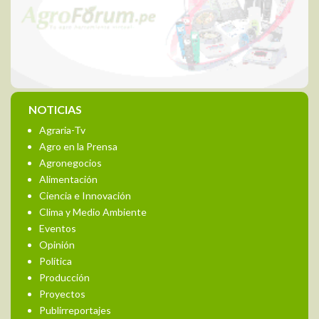
NOTICIAS
Agraria-Tv
Agro en la Prensa
Agronegocios
Alimentación
Ciencia e Innovación
Clima y Medio Ambiente
Eventos
Opinión
Política
Producción
Proyectos
Publirreportajes