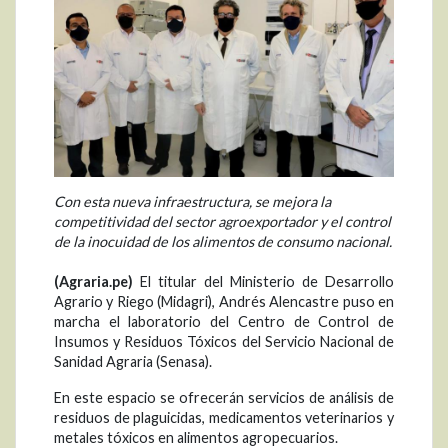
Con esta nueva infraestructura, se mejora la
competitividad del sector agroexportador y el control
de la inocuidad de los alimentos de consumo nacional.
(Agraria.pe)
El titular del Ministerio de Desarrollo
Agrario y Riego (Midagri), Andrés Alencastre puso en
marcha el laboratorio del Centro de Control de
Insumos y Residuos Tóxicos del Servicio Nacional de
Sanidad Agraria (Senasa).
En este espacio se ofrecerán servicios de análisis de
residuos de plaguicidas, medicamentos veterinarios y
metales tóxicos en alimentos agropecuarios.