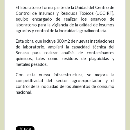
El laboratorio forma parte de la Unidad del Centro de
Control de Insumos y Residuos Tóxicos (UCCIRT),
equipo encargado de realizar los ensayos de
laboratorio para la vigilancia de la calidad de insumos
agrarios y control de la inocuidad agroalimentaria.
Esta obra, que incluye 300 m2 de nuevas instalaciones
de laboratorio, ampliará la capacidad técnica del
Senasa para realizar análisis de contaminantes
químicos, tales como residuos de plaguicidas y
metales pesados.
Con esta nueva infraestructura, se mejora la
competitividad del sector agroexportador y el
control de la inocuidad de los alimentos de consumo
nacional.