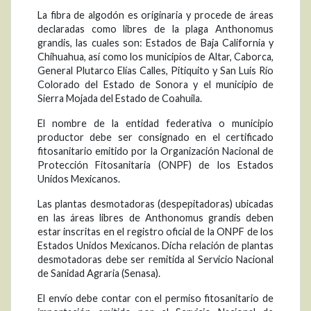
La fibra de algodón es originaria y procede de áreas
declaradas como libres de la plaga Anthonomus
grandis, las cuales son: Estados de Baja California y
Chihuahua, así como los municipios de Altar, Caborca,
General Plutarco Elías Calles, Pitiquito y San Luis Río
Colorado del Estado de Sonora y el municipio de
Sierra Mojada del Estado de Coahuila.
El nombre de la entidad federativa o municipio
productor debe ser consignado en el certificado
fitosanitario emitido por la Organización Nacional de
Protección Fitosanitaria (ONPF) de los Estados
Unidos Mexicanos.
Las plantas desmotadoras (despepitadoras) ubicadas
en las áreas libres de Anthonomus grandis deben
estar inscritas en el registro oficial de la ONPF de los
Estados Unidos Mexicanos. Dicha relación de plantas
desmotadoras debe ser remitida al Servicio Nacional
de Sanidad Agraria (Senasa).
El envío debe contar con el permiso fitosanitario de