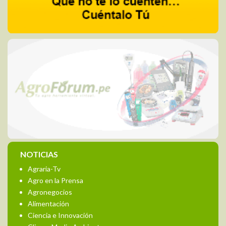
NOTICIAS
Agraria-Tv
Agro en la Prensa
Agronegocios
Alimentación
Ciencia e Innovación