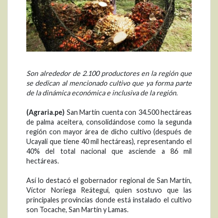
Son alrededor de 2.100 productores en la región que
se dedican al mencionado cultivo que ya forma parte
de la dinámica económica e inclusiva de la región.
(Agraria.pe)
San Martín cuenta con 34.500 hectáreas
de palma aceitera, consolidándose como la segunda
región con mayor área de dicho cultivo (después de
Ucayali que tiene 40 mil hectáreas), representando el
40% del total nacional que asciende a 86 mil
hectáreas.
Así lo destacó el gobernador regional de San Martín,
Víctor Noriega Reátegui, quien sostuvo que las
principales provincias donde está instalado el cultivo
son Tocache, San Martín y Lamas.