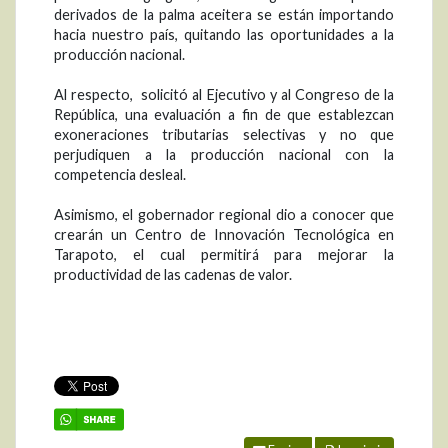
derivados de la palma aceitera se están importando
hacia nuestro país, quitando las oportunidades a la
producción nacional.
Al respecto, solicitó al Ejecutivo y al Congreso de la
República, una evaluación a fin de que establezcan
exoneraciones tributarias selectivas y no que
perjudiquen a la producción nacional con la
competencia desleal.
Asimismo, el gobernador regional dio a conocer que
crearán un Centro de Innovación Tecnológica en
Tarapoto, el cual permitirá para mejorar la
productividad de las cadenas de valor.