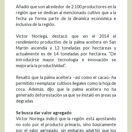
Añadió que son alrededor de 2.100 productores en la
región que se dedican al mencionado cultivo que a la
fecha ya forma parte de la dinámica económica e
inclusiva de la región.
Víctor Noriega, destacó que en el 2014 el
rendimiento productivo de la palma aceitera en San
Martín ascendía a 13 toneladas por hectáreas y
actualmente es de 14 toneladas por hectárea. “De
introducirse mayor tecnología e innovación se
mejoraría la productividad”.
Resaltó que la palma aceitera –así como el cacao- ha
permitido reemplazar cultivos ilegales como la hoja de
coca. Además, dijo que la palma aceitera no ha
generado deforestación ya que se instaló en áreas ya
degradas
Se busca dar valor agregado
Víctor Noriega indicó que la región está apostando
no solo por el producto primario, sino básicamente
por el valor agregado, sin embargo advirtió que los