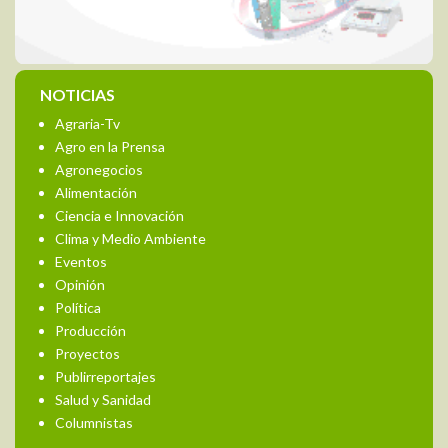
NOTICIAS
Agraria-Tv
Agro en la Prensa
Agronegocios
Alimentación
Ciencia e Innovación
Clima y Medio Ambiente
Eventos
Opinión
Política
Producción
Proyectos
Publirreportajes
Salud y Sanidad
Columnistas