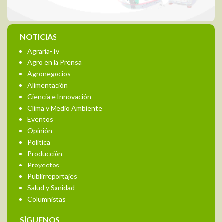
NOTICIAS
Agraria-Tv
Agro en la Prensa
Agronegocios
Alimentación
Ciencia e Innovación
Clima y Medio Ambiente
Eventos
Opinión
Política
Producción
Proyectos
Publirreportajes
Salud y Sanidad
Columnistas
SÍGUENOS