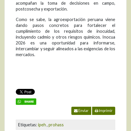
acompañan la toma de decisiones en campo,
postcosecha y exportación.
Como se sabe, la agroexportación peruana viene
dando pasos concretos para fortalecer el
cumplimiento de los requisitos de inocuidad,
incluyendo cadmio y otros riesgos químicos. Inocua
2026 es una oportunidad para informarse,
intercambiar y seguir alineados a las exigencias de los
mercados.
Enviar
Imprimir
Etiquetas:
ipeh
,
prohass