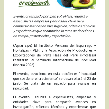
Evento, organizado por Ipeh y ProHass, reunirá a
especialistas, empresas y entidades clave para
compartir avances en investigación, criterios técnicos
y experiencias que acompañan la toma de decisiones
en campo, postcosecha y exportación.
(Agraria.pe)
El Instituto Peruano del Espárrago y
Hortalizas (IPEH) y la Asociación de Productores y
Exportadores de Palta Hass del Perú (ProHass)
realizarán el Seminario Internacional de Inocuidad
(Inocua 2026).
El evento, cuyo lema en esta edición es “Inocuidad
que sostiene el crecimiento” se desarrollará el 23 de
junio. Se trata de un espacio para avanzar en
inocuidad.
El evento reunirá a especialistas, empresas y
entidades clave para compartir avances en
investigación, criterios técnicos y experiencias que