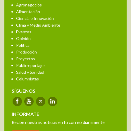
Agronegocios
Alimentación
Ciencia e Innovación
Clima y Medio Ambiente
Eventos
Opinión
Política
Producción
Proyectos
Publirreportajes
Salud y Sanidad
Columnistas
SÍGUENOS
INFÓRMATE
Recibe nuestras noticias en tu correo diariamente