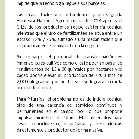
impide que la tecnología llegue a sus parcelas.
Las cifras actuales son contundentes, ya que según la
Encuesta Nacional Agropecuaria de 2024 apenas el
3.1% de los productores recibe asistencia técnica,
mientras que el uso de fertilizantes se sitúa entre un
escaso 12% y 25%, sumado a una mecanización que
es prácticamente inexistente en la región.
Sin embargo, el potencial de transformación es
inmenso, pues cultivos como el café podrían pasar de
rendimientos de 13 a 30 quintales por hectárea y el
cacao podría elevar su producción de 720 a más de
2,000 kilogramos por hectárea si se lograra cerrar la
brecha de acceso.
Para Yturrios, el problema no es de índole técnica,
sino de una carencia de servicios continuos y
permanentes en el campo, por lo que propone
impulsar modelros de Última Milla, diseñados para
llevar conocimiento, maquinaria y herramientas
directamente al productor de forma masiva.