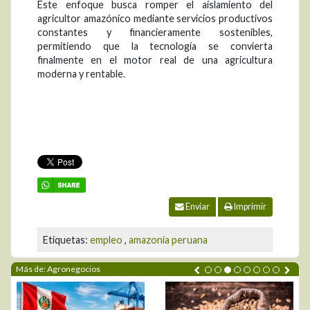
Este enfoque busca romper el aislamiento del
agricultor amazónico mediante servicios productivos
constantes y financieramente sostenibles,
permitiendo que la tecnología se convierta
finalmente en el motor real de una agricultura
moderna y rentable.
Enviar
Imprimir
Etiquetas:
empleo
,
amazonia peruana
Más de: Agronegocios