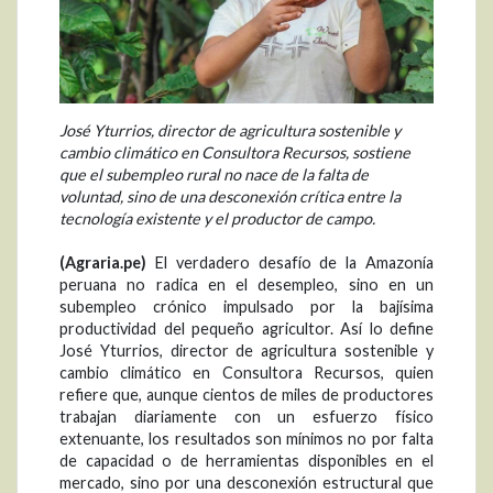
José Yturrios, director de agricultura sostenible y
cambio climático en Consultora Recursos, sostiene
que el subempleo rural no nace de la falta de
voluntad, sino de una desconexión crítica entre la
tecnología existente y el productor de campo.
(Agraria.pe)
El verdadero desafío de la Amazonía
peruana no radica en el desempleo, sino en un
subempleo crónico impulsado por la bajísima
productividad del pequeño agricultor. Así lo define
José Yturrios, director de agricultura sostenible y
cambio climático en Consultora Recursos, quien
refiere que, aunque cientos de miles de productores
trabajan diariamente con un esfuerzo físico
extenuante, los resultados son mínimos no por falta
de capacidad o de herramientas disponibles en el
mercado, sino por una desconexión estructural que