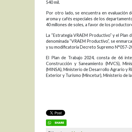
540 mil.
Por otro lado, se encuentra en evaluación 
aroma y cafés especiales de los departamentos
40 millones de soles, a favor de los producto
La “Estrategia VRAEM Productivo” y el Plan d
denominada “VRAEM Productivo”, se enmarca
y su modificatoria Decreto Supremo N°057-
El Plan de Trabajo 2024, consta de 66 inte
Construcción y Saneamiento (MVCS), Minis
(MINSA), Ministerio de Desarrollo Agrario y R
Exterior y Turismo (Mincetur), Ministerio de l