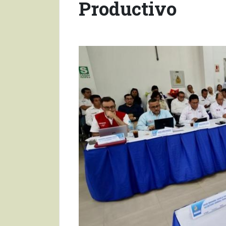
Productivo