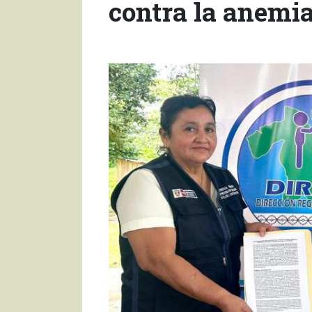
contra la anemi