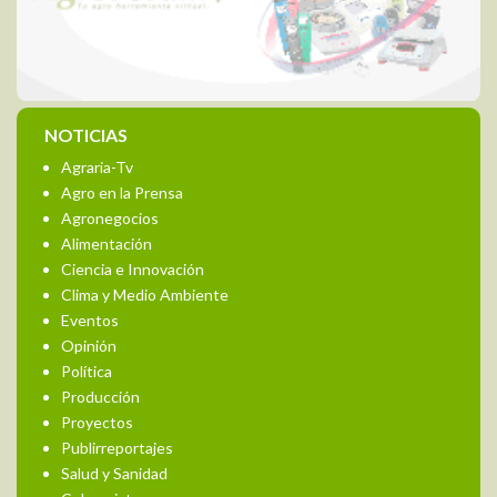
NOTICIAS
Agraria-Tv
Agro en la Prensa
Agronegocios
Alimentación
Ciencia e Innovación
Clima y Medio Ambiente
Eventos
Opinión
Política
Producción
Proyectos
Publirreportajes
Salud y Sanidad