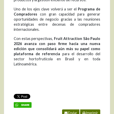
Uno de los ejes clave volverá a ser el
Programa de
Compradores
con gran capacidad para generar
oportunidades de negocio gracias a las reuniones
estratégicas entre decenas de compradores
internacionales.
Con estas perspectivas,
Fruit Attraction São Paulo
2026 avanza con paso firme hacia una nueva
edición que consolidará aún más su papel como
plataforma de referencia
para el desarrollo del
sector hortofrutícola en Brasil y en toda
Latinoamérica.
Enviar
Imprimir