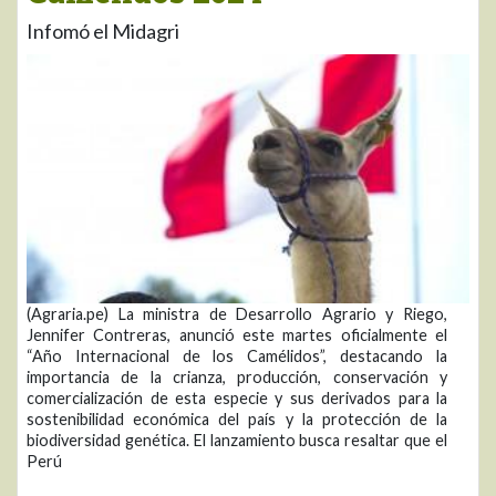
Infomó el Midagri
(Agraria.pe) La ministra de Desarrollo Agrario y Riego,
Jennifer Contreras, anunció este martes oficialmente el
“Año Internacional de los Camélidos”, destacando la
importancia de la crianza, producción, conservación y
comercialización de esta especie y sus derivados para la
sostenibilidad económica del país y la protección de la
biodiversidad genética. El lanzamiento busca resaltar que el
Perú