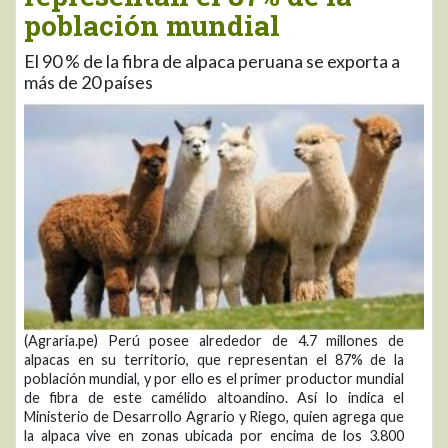
población mundial
El 90 % de la fibra de alpaca peruana se exporta a
más de 20 países
(Agraria.pe) Perú posee alrededor de 4.7 millones de
alpacas en su territorio, que representan el 87% de la
población mundial, y por ello es el primer productor mundial
de fibra de este camélido altoandino. Así lo indica el
Ministerio de Desarrollo Agrario y Riego, quien agrega que
la alpaca vive en zonas ubicada por encima de los 3.800