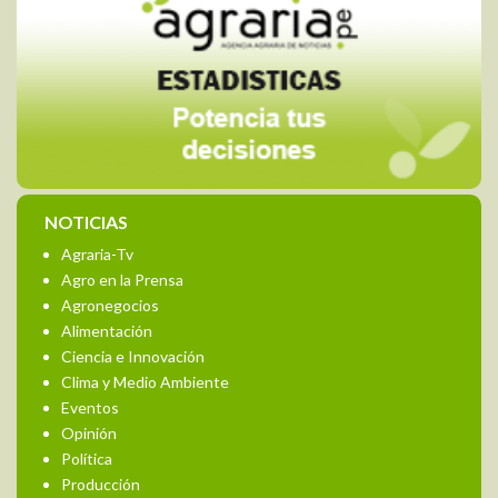
NOTICIAS
Agraria-Tv
Agro en la Prensa
Agronegocios
Alimentación
Ciencia e Innovación
Clima y Medio Ambiente
Eventos
Opinión
Política
Producción