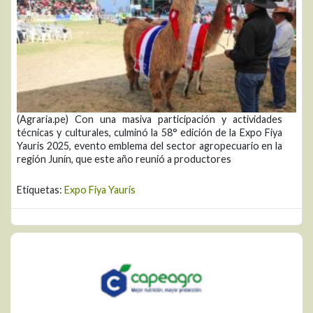
(Agraria.pe) Con una masiva participación y actividades
técnicas y culturales, culminó la 58° edición de la Expo Fiya
Yauris 2025, evento emblema del sector agropecuario en la
región Junín, que este año reunió a productores
Etiquetas:
Expo Fiya Yauris