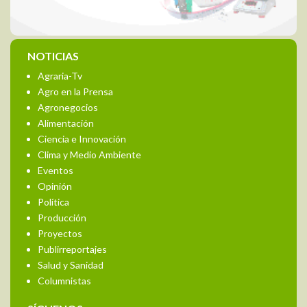
NOTICIAS
Agraria-Tv
Agro en la Prensa
Agronegocios
Alimentación
Ciencia e Innovación
Clima y Medio Ambiente
Eventos
Opinión
Política
Producción
Proyectos
Publirreportajes
Salud y Sanidad
Columnistas