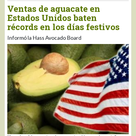
Ventas de aguacate en
Estados Unidos baten
récords en los días festivos
Informó la Hass Avocado Board