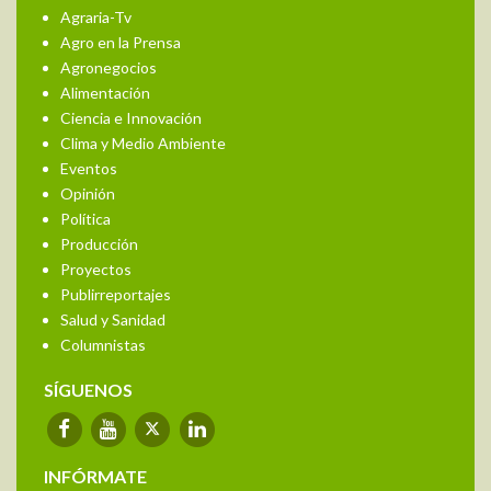
Agraria-Tv
Agro en la Prensa
Agronegocios
Alimentación
Ciencia e Innovación
Clima y Medio Ambiente
Eventos
Opinión
Política
Producción
Proyectos
Publirreportajes
Salud y Sanidad
Columnistas
SÍGUENOS
INFÓRMATE