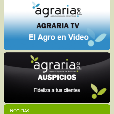
NOTICIAS