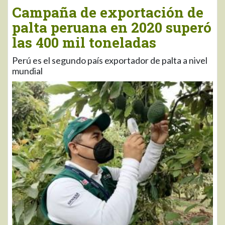
Campaña de exportación de
palta peruana en 2020 superó
las 400 mil toneladas
Perú es el segundo país exportador de palta a nivel
mundial