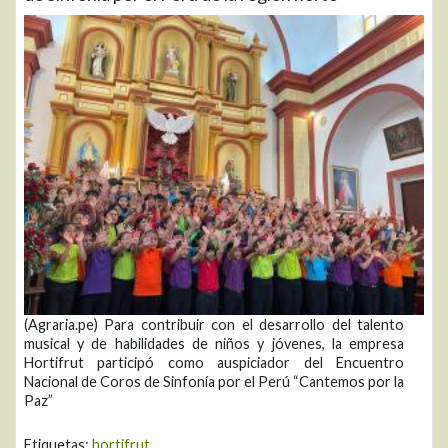
(Agraria.pe) Para contribuir con el desarrollo del talento
musical y de habilidades de niños y jóvenes, la empresa
Hortifrut participó como auspiciador del Encuentro
Nacional de Coros de Sinfonía por el Perú “Cantemos por la
Paz”
Etiquetas:
hortifrut