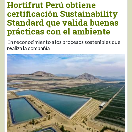
Hortifrut Perú obtiene
certificación Sustainability
Standard que valida buenas
prácticas con el ambiente
En reconocimiento a los procesos sostenibles que
realiza la compañía