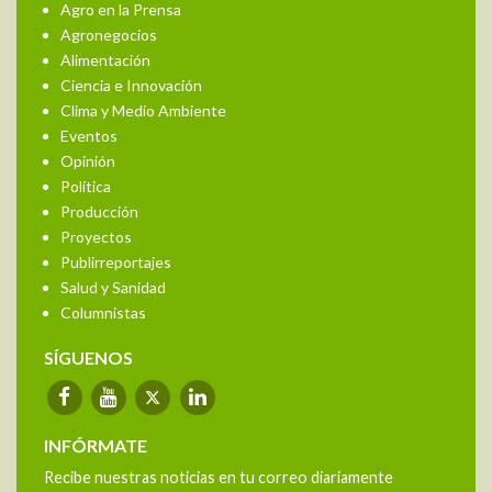
Agro en la Prensa
Agronegocios
Alimentación
Ciencia e Innovación
Clima y Medio Ambiente
Eventos
Opinión
Política
Producción
Proyectos
Publirreportajes
Salud y Sanidad
Columnistas
SÍGUENOS
INFÓRMATE
Recibe nuestras noticias en tu correo diariamente