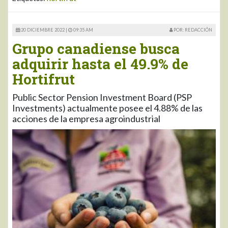
20 DICIEMBRE 2022 |
09:35 AM
POR: REDACCIÓN
Grupo canadiense busca
adquirir hasta el 49.9% de
Hortifrut
Public Sector Pension Investment Board (PSP
Investments) actualmente posee el 4.88% de las
acciones de la empresa agroindustrial