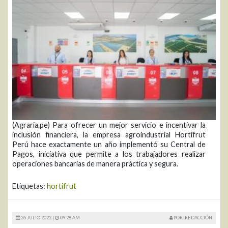
(Agraria.pe) Para ofrecer un mejor servicio e incentivar la
inclusión financiera, la empresa agroindustrial Hortifrut
Perú hace exactamente un año implementó su Central de
Pagos, iniciativa que permite a los trabajadores realizar
operaciones bancarias de manera práctica y segura.
Etiquetas:
hortifrut
26 JULIO 2022 |
09:28 AM
POR: REDACCIÓN