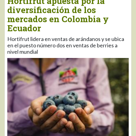
Hortifrut apuesta por la
diversificación de los
mercados en Colombia y
Ecuador
Hortifrut lidera en ventas de arándanos y se ubica
en el puesto número dos en ventas de berries a
nivel mundial