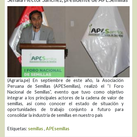
(Agraria.pe) En septiembre de este año, la Asociación
Peruana de Semillas (APESemillas), realizó el “I Foro
Nacional de Semillas”, evento que tuvo como objetivo
integrar a los principales actores de la cadena de valor de
semillas, así como conocer el estado de situación y
oportunidades de trabajo conjunto a futuro para
consolidar la industria de semillas en nuestro país
Etiquetas:
semillas
,
APEsemillas