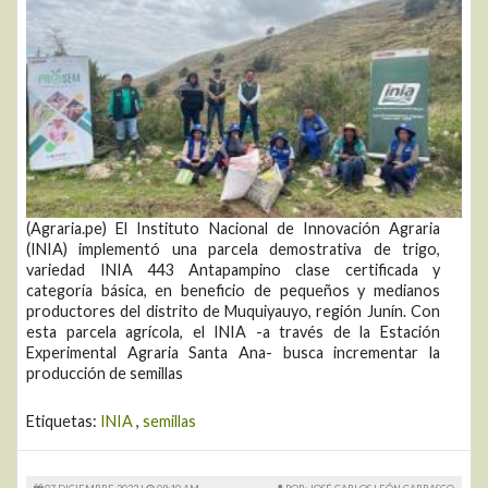
(Agraria.pe) El Instituto Nacional de Innovación Agraria
(INIA) implementó una parcela demostrativa de trigo,
variedad INIA 443 Antapampino clase certificada y
categoría básica, en beneficio de pequeños y medianos
productores del distrito de Muquiyauyo, región Junín. Con
esta parcela agrícola, el INIA -a través de la Estación
Experimental Agraria Santa Ana- busca incrementar la
producción de semillas
Etiquetas:
INIA
,
semillas