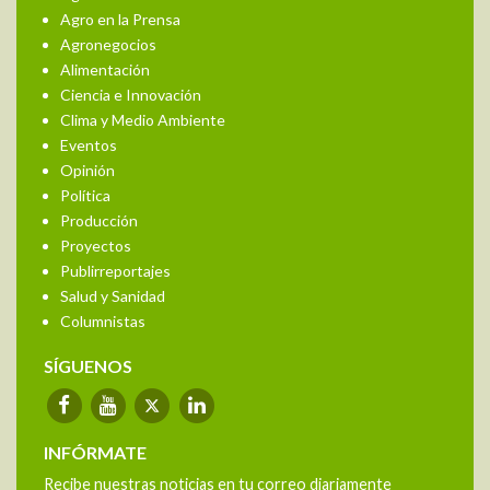
Agro en la Prensa
Agronegocios
Alimentación
Ciencia e Innovación
Clima y Medio Ambiente
Eventos
Opinión
Política
Producción
Proyectos
Publirreportajes
Salud y Sanidad
Columnistas
SÍGUENOS
INFÓRMATE
Recibe nuestras noticias en tu correo diariamente