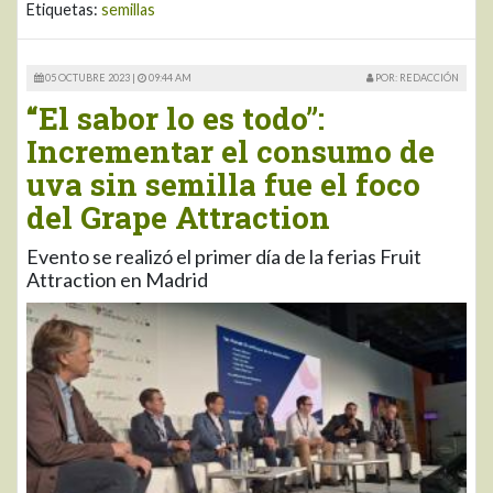
Etiquetas:
semillas
05 OCTUBRE 2023 |
09:44 AM
POR: REDACCIÓN
“El sabor lo es todo”:
Incrementar el consumo de
uva sin semilla fue el foco
del Grape Attraction
Evento se realizó el primer día de la ferias Fruit
Attraction en Madrid