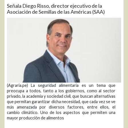
Señala Diego Risso, director ejecutivo de la
Asociación de Semillas de las Américas (SAA)
(Agraria.pe) La seguridad alimentaria es un tema que
preocupa a todos, tanto a los gobiernos, como al sector
privado, la academia y sociedad civil, que buscan alternativas
que permitan garantizar dicha necesidad, que cada vez se ve
más amenazada por diversos factores, entre ellos, el
cambio climático. Uno de los aspectos que permiten una
mayor producción de alimentos