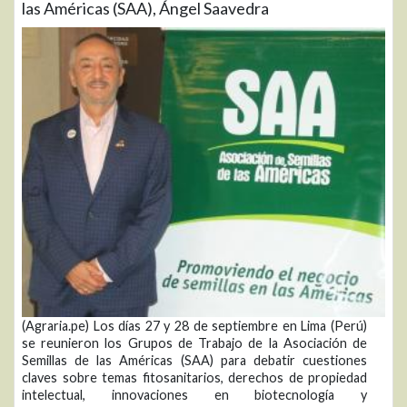
las Américas (SAA), Ángel Saavedra
(Agraria.pe) Los días 27 y 28 de septiembre en Lima (Perú)
se reunieron los Grupos de Trabajo de la Asociación de
Semillas de las Américas (SAA) para debatir cuestiones
claves sobre temas fitosanitarios, derechos de propiedad
intelectual, innovaciones en biotecnología y