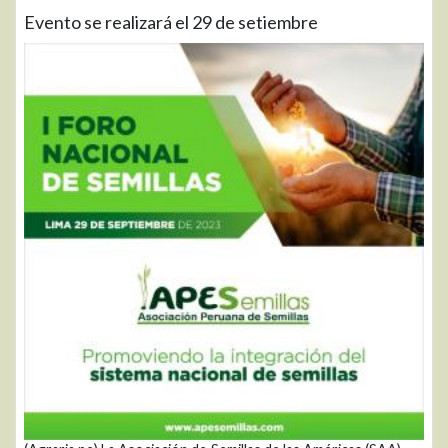
Evento se realizará el 29 de setiembre