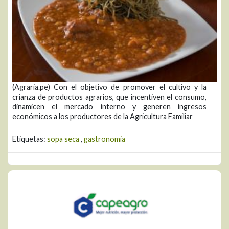
(Agraria.pe) Con el objetivo de promover el cultivo y la
crianza de productos agrarios, que incentiven el consumo,
dinamicen el mercado interno y generen ingresos
económicos a los productores de la Agricultura Familiar
Etiquetas:
sopa seca
,
gastronomia