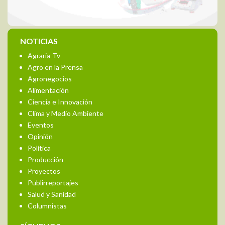
NOTICIAS
Agraria-Tv
Agro en la Prensa
Agronegocios
Alimentación
Ciencia e Innovación
Clima y Medio Ambiente
Eventos
Opinión
Política
Producción
Proyectos
Publirreportajes
Salud y Sanidad
Columnistas