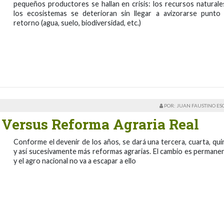
pequeños productores se hallan en crisis: los recursos naturale
los ecosistemas se deterioran sin llegar a avizorarse punto
retorno (agua, suelo, biodiversidad, etc.)
POR: JUAN FAUSTINO E
 Versus Reforma Agraria Real
Conforme el devenir de los años, se dará una tercera, cuarta, qui
y así sucesivamente más reformas agrarias. El cambio es permane
y el agro nacional no va a escapar a ello