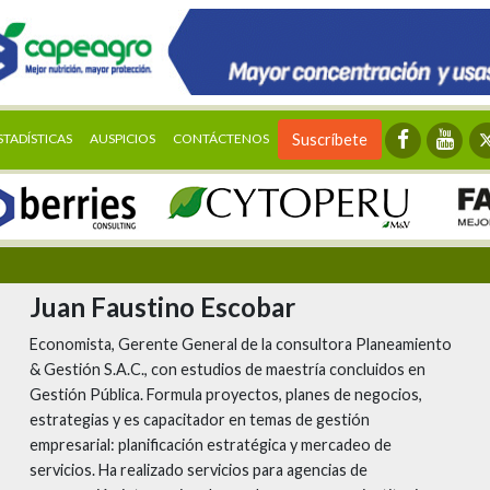
STADÍSTICAS
AUSPICIOS
CONTÁCTENOS
Suscríbete
Juan Faustino Escobar
Economista, Gerente General de la consultora Planeamiento
& Gestión S.A.C., con estudios de maestría concluidos en
Gestión Pública. Formula proyectos, planes de negocios,
estrategias y es capacitador en temas de gestión
empresarial: planificación estratégica y mercadeo de
servicios. Ha realizado servicios para agencias de