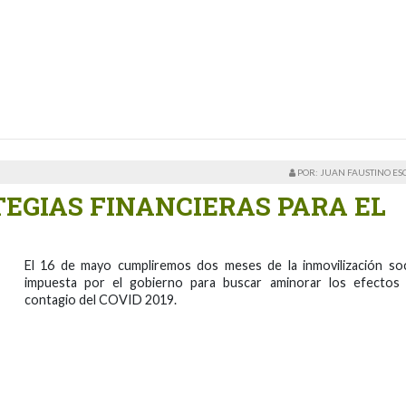
POR: JUAN FAUSTINO E
EGIAS FINANCIERAS PARA EL
El 16 de mayo cumpliremos dos meses de la inmovilización soc
impuesta por el gobierno para buscar aminorar los efectos
contagio del COVID 2019.