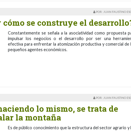
POR: JUAN FAUSTINO E
y cómo se construye el desarrollo
Constantemente se señala a la asociatividad como propuesta p
impulsar los negocios o el desarrollo por ser una herramie
efectiva para enfrentar la atomización productiva y comercial de 
pequeños agentes económicos.
POR: JUAN FAUSTINO E
haciendo lo mismo, se trata de
alar la montaña
Es de público conocimiento que la estructura del sector agrario y 