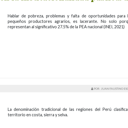
Hablar de pobreza, problemas y falta de oportunidades para 
pequeños productores agrarios, es lacerante. No solo por
representan al significativo 27.5% de la PEA nacional (INEI, 2021)
POR: JUAN FAUSTINO E
La denominación tradicional de las regiones del Perú clasifica
territorio en costa, sierra y selva.