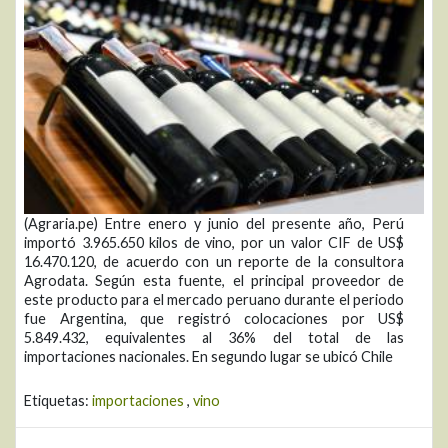
(Agraria.pe) Entre enero y junio del presente año, Perú
importó 3.965.650 kilos de vino, por un valor CIF de US$
16.470.120, de acuerdo con un reporte de la consultora
Agrodata. Según esta fuente, el principal proveedor de
este producto para el mercado peruano durante el periodo
fue Argentina, que registró colocaciones por US$
5.849.432, equivalentes al 36% del total de las
importaciones nacionales. En segundo lugar se ubicó Chile
Etiquetas:
importaciones
,
vino