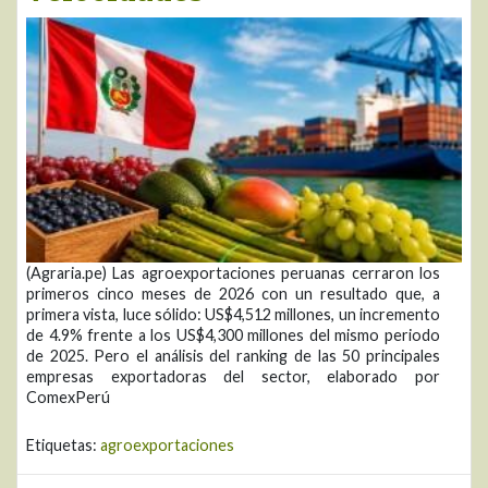
(Agraria.pe) Las agroexportaciones peruanas cerraron los
primeros cinco meses de 2026 con un resultado que, a
primera vista, luce sólido: US$4,512 millones, un incremento
de 4.9% frente a los US$4,300 millones del mismo periodo
de 2025. Pero el análisis del ranking de las 50 principales
empresas exportadoras del sector, elaborado por
ComexPerú
Etiquetas:
agroexportaciones