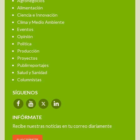
Agronegocios
Alimentación
Ciencia e Innovación
Clima y Medio Ambiente
Eventos
Opinión
Política
Producción
Proyectos
Publirreportajes
Salud y Sanidad
Columnistas
SÍGUENOS
INFÓRMATE
Recibe nuestras noticias en tu correo diariamente
SUSCRÍBETE