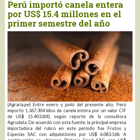
Perú importó canela entera
por US$ 15.4 millones en el
primer semestre del año
(Agraria.pe) Entre enero y junio del presente año, Perú
importó 1.367.304 kilos de canela entera por un valor CIF
de US$ 15.403.800, según reporte de la consultora
Agrodata. De acuerdo con esta fuente, la principal empresa
importadora del rubro en este periodo fue Frutos y
Especias SAC con adquisiciones por US$ 6.083.168. A