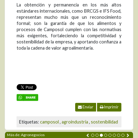
La obtención y permanencia en los más altos
estándares internacionales, como BRCGS e IFS Food,
representan mucho más que un reconocimiento
formal; son la garantía de que los alimentos y
procesos de Camposol cumplen con las normativas
más exigentes, fortaleciendo la competitividad y
sostenibilidad de la empresa, y aportando confianza a
toda la cadena de valor agroalimentaria.
Enviar
Imprimir
Etiquetas:
camposol
,
agroindustria
,
sostenibilidad
Más de: Agronegocios