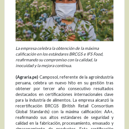
La empresa celebra la obtención de la máxima
calificación en los estándares BRCGS e IFS Food,
reafirmando su compromiso con la calidad, la
inocuidad y la mejora continua.
(Agraria.pe)
Camposol, referente de la agroindustria
peruana, celebra un nuevo hito en su gestión tras
obtener por tercer año consecutivo resultados
destacados en certificaciones internacionales clave
para la industria de alimentos. La empresa alcanzó la
recertificación BRCGS (British Retail Consortium
Global Standards) con la máxima calificación: AA+,
reafirmando sus altos estándares de seguridad y
calidad en la fabricación, procesamiento, envasado y
almacenamiento de productos. Esta certificación