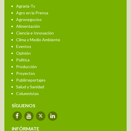
Agraria-Tv
Agro en la Prensa
Agronegocios
Alimentación
Ciencia e Innovación
Clima y Medio Ambiente
Eventos
Opinión
Política
Producción
Proyectos
Publirreportajes
Salud y Sanidad
Columnistas
SÍGUENOS
INFÓRMATE