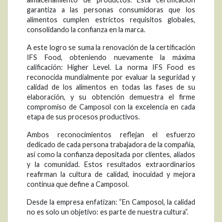
garantiza a las personas consumidoras que los
alimentos cumplen estrictos requisitos globales,
consolidando la confianza en la marca.
A este logro se suma la renovación de la certificación
IFS Food, obteniendo nuevamente la máxima
calificación: Higher Level. La norma IFS Food es
reconocida mundialmente por evaluar la seguridad y
calidad de los alimentos en todas las fases de su
elaboración, y su obtención demuestra el firme
compromiso de Camposol con la excelencia en cada
etapa de sus procesos productivos.
Ambos reconocimientos reflejan el esfuerzo
dedicado de cada persona trabajadora de la compañía,
así como la confianza depositada por clientes, aliados
y la comunidad. Estos resultados extraordinarios
reafirman la cultura de calidad, inocuidad y mejora
continua que define a Camposol.
Desde la empresa enfatizan: “En Camposol, la calidad
no es solo un objetivo: es parte de nuestra cultura”.