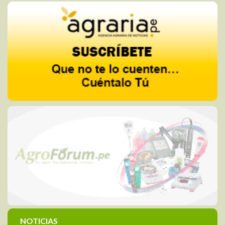
NOTICIAS