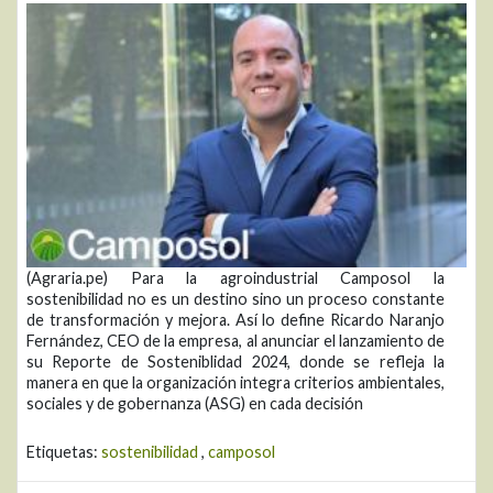
(Agraria.pe) Para la agroindustrial Camposol la
sostenibilidad no es un destino sino un proceso constante
de transformación y mejora. Así lo define Ricardo Naranjo
Fernández, CEO de la empresa, al anunciar el lanzamiento de
su Reporte de Sosteniblidad 2024, donde se refleja la
manera en que la organización integra criterios ambientales,
sociales y de gobernanza (ASG) en cada decisión
Etiquetas:
sostenibilidad
,
camposol