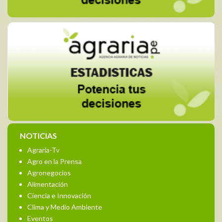
NOTICIAS
Agraria-Tv
Agro en la Prensa
Agronegocios
Alimentación
Ciencia e Innovación
Clima y Medio Ambiente
Eventos