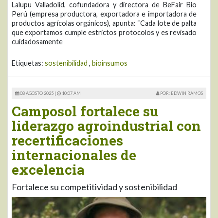
Lalupu Valladolid, cofundadora y directora de BeFair Bio
Perú (empresa productora, exportadora e importadora de
productos agrícolas orgánicos), apunta: “Cada lote de palta
que exportamos cumple estrictos protocolos y es revisado
cuidadosamente
Etiquetas:
sostenibilidad
,
bioinsumos
08 AGOSTO 2025 |
10:07 AM
POR: EDWIN RAMOS
Camposol fortalece su
liderazgo agroindustrial con
recertificaciones
internacionales de
excelencia
Fortalece su competitividad y sostenibilidad