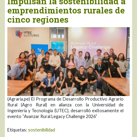
Impulsan la sostenibilidad a
emprendimientos rurales de
cinco regiones
(Agraria.pe) El Programa de Desarrollo Productivo Agrario
Rural (Agro Rural) en alianza con la Universidad de
Ingeniería y Tecnología (UTEC), desarrolló exitosamente el
evento “Avanzar Rural Legacy Challenge 2026”
Etiquetas:
sostenibilidad