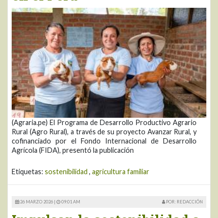
(Agraria.pe) El Programa de Desarrollo Productivo Agrario
Rural (Agro Rural), a través de su proyecto Avanzar Rural, y
cofinanciado por el Fondo Internacional de Desarrollo
Agrícola (FIDA), presentó la publicación
Etiquetas:
sostenibilidad
,
agricultura familiar
26 MARZO 2026 |
09:01 AM
POR: REDACCIÓN