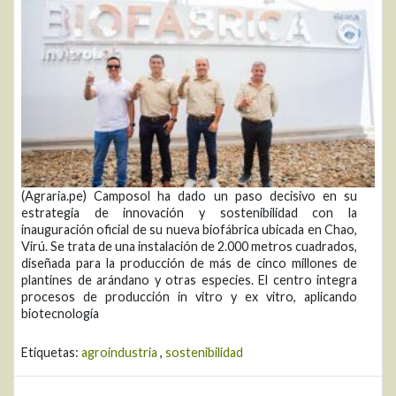
(Agraria.pe) Camposol ha dado un paso decisivo en su
estrategia de innovación y sostenibilidad con la
inauguración oficial de su nueva biofábrica ubicada en Chao,
Virú. Se trata de una instalación de 2.000 metros cuadrados,
diseñada para la producción de más de cinco millones de
plantines de arándano y otras especies. El centro integra
procesos de producción in vitro y ex vitro, aplicando
biotecnología
Etiquetas:
agroindustria
,
sostenibilidad