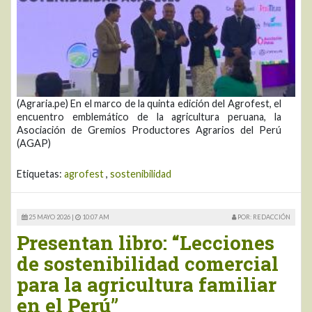
(Agraria.pe) En el marco de la quinta edición del Agrofest, el
encuentro emblemático de la agricultura peruana, la
Asociación de Gremios Productores Agrarios del Perú
(AGAP)
Etiquetas:
agrofest
,
sostenibilidad
25 MAYO 2026 |
10:07 AM
POR: REDACCIÓN
Presentan libro: “Lecciones
de sostenibilidad comercial
para la agricultura familiar
en el Perú”