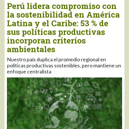
Perú lidera compromiso con
la sostenibilidad en América
Latina y el Caribe: 53 % de
sus políticas productivas
incorporan criterios
ambientales
Nuestro país duplica el promedio regional en
políticas productivas sostenibles, pero mantiene un
enfoque centralista